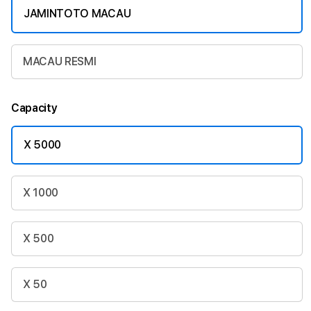
JAMINTOTO MACAU
MACAU RESMI
Capacity
X 5000
X 1000
X 500
X 50