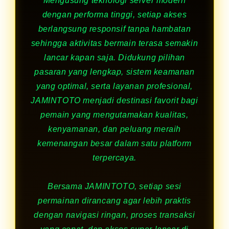
Mengusung teknologi server modern
dengan performa tinggi, setiap akses
berlangsung responsif tanpa hambatan
sehingga aktivitas bermain terasa semakin
lancar kapan saja. Didukung pilihan
pasaran yang lengkap, sistem keamanan
yang optimal, serta layanan profesional,
JAMINTOTO menjadi destinasi favorit bagi
pemain yang mengutamakan kualitas,
kenyamanan, dan peluang meraih
kemenangan besar dalam satu platform
terpercaya.
Bersama JAMINTOTO, setiap sesi
permainan dirancang agar lebih praktis
dengan navigasi ringan, proses transaksi