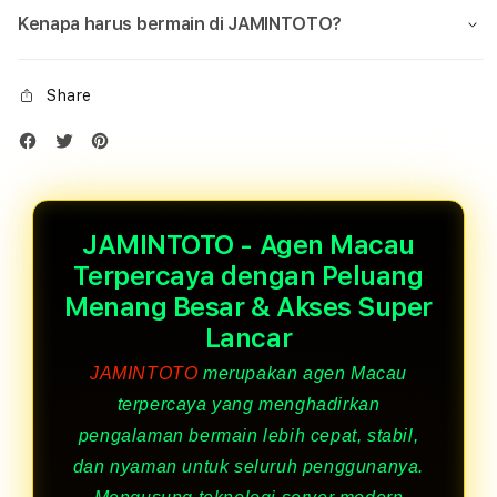
Kenapa harus bermain di JAMINTOTO?
Share
JAMINTOTO - Agen Macau
Terpercaya dengan Peluang
Menang Besar & Akses Super
Lancar
JAMINTOTO
merupakan agen Macau
terpercaya yang menghadirkan
pengalaman bermain lebih cepat, stabil,
dan nyaman untuk seluruh penggunanya.