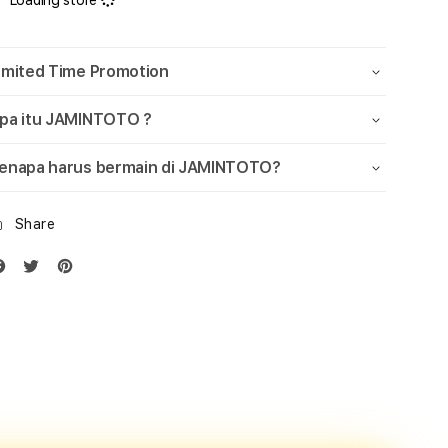
Loading store
imited Time Promotion
pa itu JAMINTOTO ?
enapa harus bermain di JAMINTOTO?
Share