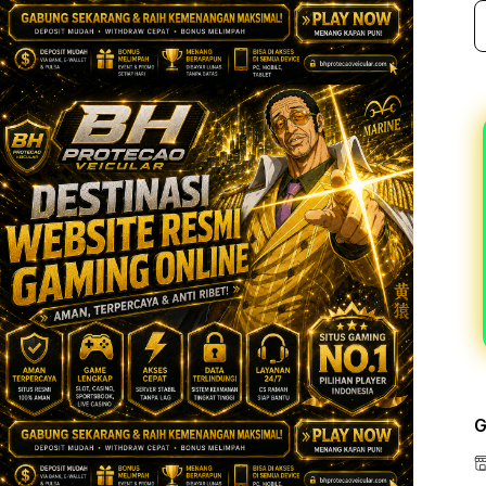
Open
media
5
in
modal
G