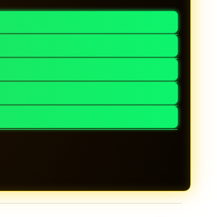
ngkap, sistem yang stabil, serta layanan
ari.
g ringan, dan performa server yang stabil
 desktop. Tampilan adaptif dan sistem yang
tan akses, serta pembaruan sistem secara
i praktis, sistem yang konsisten, serta
amakan kualitas layanan.