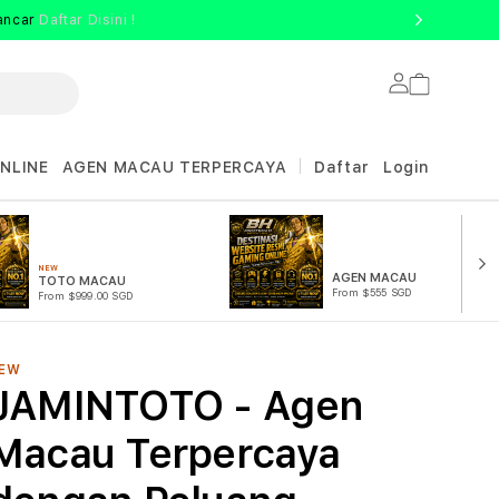
ancar
Daftar Disini !
Log
Cart
in
NLINE
AGEN MACAU TERPERCAYA
Daftar
Login
NEW
AGEN MACAU
TOTO MACAU
From $555 SGD
From $999.00 SGD
EW
JAMINTOTO - Agen
Macau Terpercaya