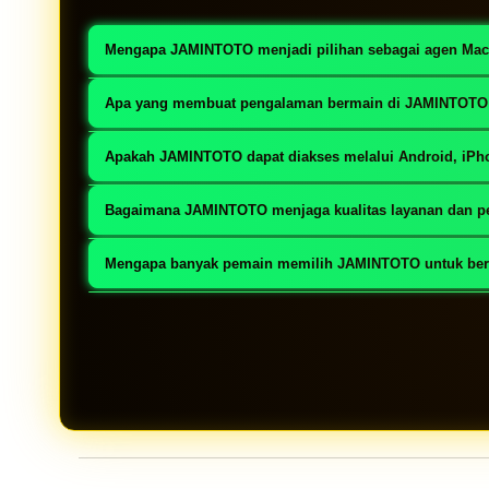
Mengapa JAMINTOTO menjadi pilihan sebagai agen Mac
JAMINTOTO menghadirkan platform modern 
Apa yang membuat pengalaman bermain di JAMINTOTO
profesional sehingga setiap aktivitas berma
Seluruh fitur dirancang dengan teknologi
Apakah JAMINTOTO dapat diakses melalui Android, iPh
sehingga pengguna dapat menikmati perma
Ya. Platform telah dioptimalkan agar berj
Bagaimana JAMINTOTO menjaga kualitas layanan dan pe
responsif membuat seluruh fitur tetap ny
JAMINTOTO terus melakukan pengembangan 
Mengapa banyak pemain memilih JAMINTOTO untuk berm
berkala agar pengalaman bermain tetap s
Karena JAMINTOTO menawarkan kombinasi 
peluang bermain yang lebih optimal sehin