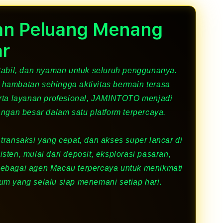
an Peluang Menang
ar
abil, dan nyaman untuk seluruh penggunanya.
 hambatan sehingga aktivitas bermain terasa
erta layanan profesional, JAMINTOTO menjadi
gan besar dalam satu platform terpercaya.
ransaksi yang cepat, dan akses super lancar di
ten, mulai dari deposit, eksplorasi pasaran,
sebagai agen Macau terpercaya untuk menikmati
um yang selalu siap menemani setiap hari.