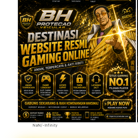
Open
media
6
in
modal
Open
of
NaN
/
-Infinity
media
8