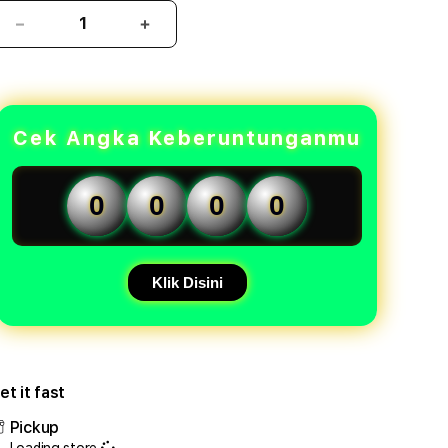
Decrease
Increase
quantity
quantity
for
for
JAMINTOTO
JAMINTOTO
-
-
Cek Angka Keberuntunganmu
Agen
Agen
Macau
Macau
Terpercaya
Terpercaya
0
0
0
0
dengan
dengan
Peluang
Peluang
Menang
Menang
Besar
Besar
Klik Disini
&
&
Akses
Akses
Super
Super
Lancar
Lancar
et it fast
Pickup