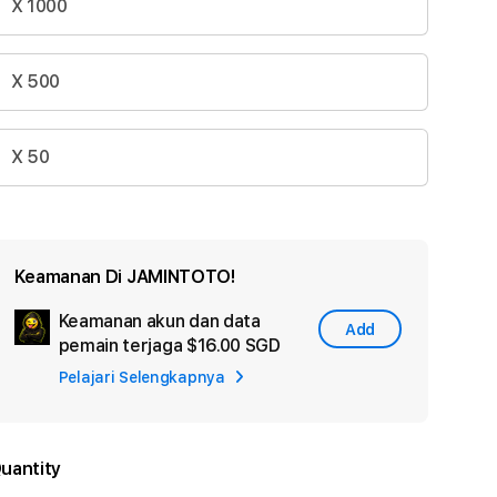
X 1000
X 500
X 50
Keamanan Di JAMINTOTO!
Keamanan akun dan data
Add
Add
pemain terjaga
$16.00 SGD
Apple
Pelajari Selengkapnya
Care
uantity