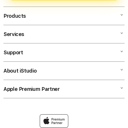
maksimal.
sehingga menjadi pilihan utama
banyak pemain yang mengutamakan
Products
kualitas layanan.
Services
JAMINTOTO
JAMINTOTO LOGIN
Support
AppleCare+
JAMINTOTO MACAU
Corporate
TOTO MACAU
About iStudio
My Account
Toto Macau
AGEN MACAU
Collection & Delivery
Elush Service Provider
MACAU RESMI
Apple Premium Partner
About Us
Returns & Exchanges
Financing Options
TOGEL ONLINE
Find an iStudio near you
Contact Us
Trade-in
AGEN MACAU TERPERCAYA
Why Shop at iStudio
FAQ
Traveller’s Reservation
Elush Corporate Website
Privacy Policy