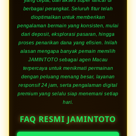
yang cepat, dan akses super lancar di
berbagai perangkat. Seluruh fitur telah
dioptimalkan untuk memberikan
pengalaman bermain yang konsisten, mulai
dari deposit, eksplorasi pasaran, hingga
proses penarikan dana yang efisien. Inilah
alasan mengapa banyak pemain memilih
JAMINTOTO sebagai agen Macau
terpercaya untuk menikmati permainan
dengan peluang menang besar, layanan
responsif 24 jam, serta pengalaman digital
premium yang selalu siap menemani setiap
hari.
FAQ RESMI JAMINTOTO