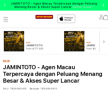
JAMINTOTO - Agen Macau Terpercaya dengan Peluang
Lo
Menang Besar & Akses Super Lancar
Daftar Disini !
Lo
in
NEW
NEW
JAMINTOTO
JAMINTOTO LO
From $777 SGD
From $888 SGD
NEW
JAMINTOTO - Agen Macau
Terpercaya dengan Peluang Menang
Besar & Akses Super Lancar
SKU:
7854960410
Barcode:
7854960410