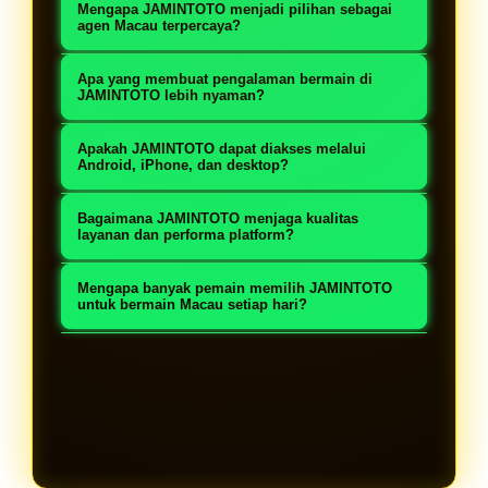
Mengapa JAMINTOTO menjadi pilihan sebagai
agen Macau terpercaya?
JAMINTOTO menghadirkan platform
Apa yang membuat pengalaman bermain di
modern dengan akses super lancar,
JAMINTOTO lebih nyaman?
pilihan pasaran yang lengkap, sistem
Seluruh fitur dirancang dengan
Apakah JAMINTOTO dapat diakses melalui
yang stabil, serta layanan profesional
teknologi yang responsif, waktu
Android, iPhone, dan desktop?
sehingga setiap aktivitas bermain
muat yang cepat, navigasi yang
Ya. Platform telah dioptimalkan agar
terasa lebih nyaman, praktis, dan
Bagaimana JAMINTOTO menjaga kualitas
ringan, dan performa server yang
berjalan mulus di Android, iPhone,
layanan dan performa platform?
konsisten setiap hari.
stabil sehingga pengguna dapat
tablet, laptop, maupun desktop.
JAMINTOTO terus melakukan
menikmati permainan tanpa
Mengapa banyak pemain memilih JAMINTOTO
Tampilan adaptif dan sistem yang
pengembangan teknologi,
untuk bermain Macau setiap hari?
gangguan di berbagai perangkat.
responsif membuat seluruh fitur
optimalisasi server, peningkatan
Karena JAMINTOTO menawarkan
tetap nyaman digunakan kapan saja.
kecepatan akses, serta pembaruan
kombinasi akses super cepat,
sistem secara berkala agar
pasaran yang lengkap, transaksi
pengalaman bermain tetap stabil,
praktis, sistem yang konsisten, serta
aman, dan memberikan kenyamanan
peluang bermain yang lebih optimal