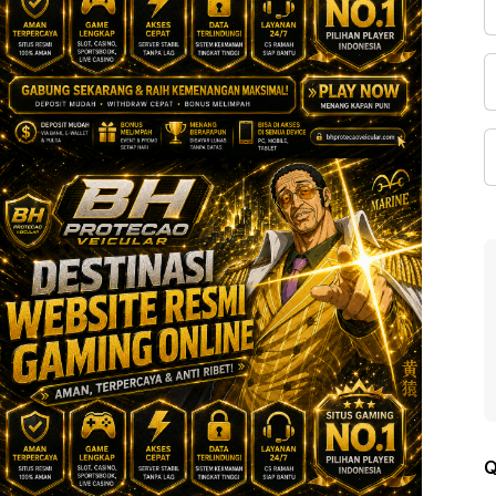
Open
media
3
in
modal
Q