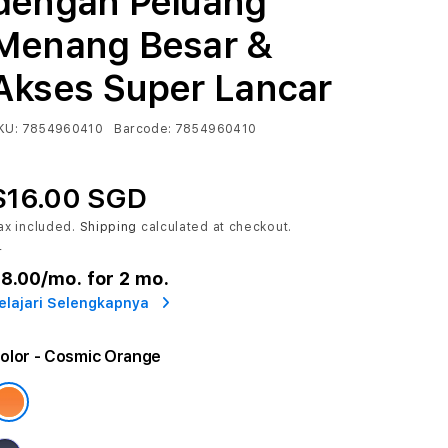
dengan Peluang
Menang Besar &
Akses Super Lancar
KU:
7854960410
Barcode:
7854960410
$16.00 SGD
ax included.
Shipping
calculated at checkout.
r
8.00
/mo. for 2 mo.
elajari Selengkapnya
olor
- Cosmic Orange