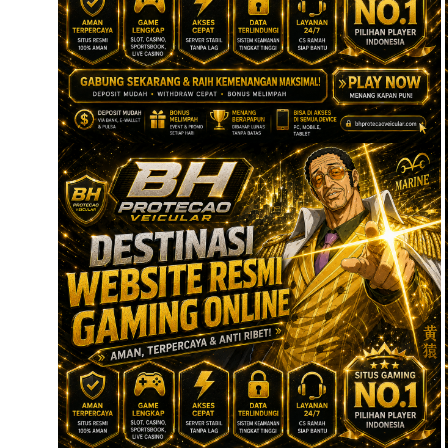
Open
media
2
in
modal