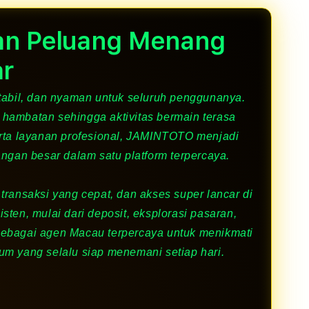
an Peluang Menang
ar
abil, dan nyaman untuk seluruh penggunanya.
 hambatan sehingga aktivitas bermain terasa
erta layanan profesional, JAMINTOTO menjadi
gan besar dalam satu platform terpercaya.
ransaksi yang cepat, dan akses super lancar di
ten, mulai dari deposit, eksplorasi pasaran,
sebagai agen Macau terpercaya untuk menikmati
um yang selalu siap menemani setiap hari.