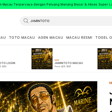
 Macau Terpercaya dengan Peluang Menang Besar & Akses Super L
CAU
TOTO MACAU
AGEN MACAU
MACAU RESMI
TOGEL O
NEW
OTO LOGIN
JAMINTOTO MACAU
8 SGD
From $15 SGD
N