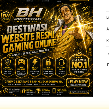
Open
media
7
in
L
modal
A
K
Open
media
9