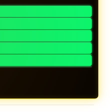
ngkap, sistem yang stabil, serta layanan
ari.
g ringan, dan performa server yang stabil
 desktop. Tampilan adaptif dan sistem yang
tan akses, serta pembaruan sistem secara
i praktis, sistem yang konsisten, serta
amakan kualitas layanan.