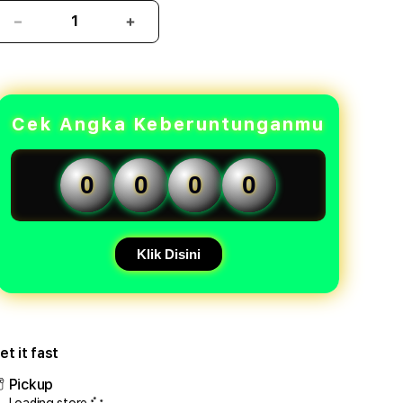
Decrease
Increase
quantity
quantity
for
for
JAMINTOTO
JAMINTOTO
-
-
Cek Angka Keberuntunganmu
Agen
Agen
Macau
Macau
Terpercaya
Terpercaya
0
0
0
0
dengan
dengan
Peluang
Peluang
Menang
Menang
Besar
Besar
Klik Disini
&
&
Akses
Akses
Super
Super
Lancar
Lancar
et it fast
Pickup