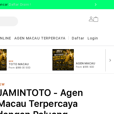
ancar
Daftar Disini !
Log
Cart
in
NLINE
AGEN MACAU TERPERCAYA
Daftar
Login
NEW
AGEN MACAU
TOTO MACAU
From $555 SGD
From $999.00 SGD
EW
JAMINTOTO - Agen
Macau Terpercaya