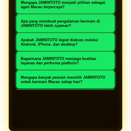
Mengapa JAMINTOTO menjadi pilihan sebagai
agen Macau terpercaya?
JAMINTOTO menghadirkan platform
Apa yang membuat pengalaman bermain di
modern dengan akses super lancar,
JAMINTOTO lebih nyaman?
pilihan pasaran yang lengkap, sistem
Seluruh fitur dirancang dengan
Apakah JAMINTOTO dapat diakses melalui
yang stabil, serta layanan profesional
teknologi yang responsif, waktu
Android, iPhone, dan desktop?
sehingga setiap aktivitas bermain
muat yang cepat, navigasi yang
Ya. Platform telah dioptimalkan agar
terasa lebih nyaman, praktis, dan
Bagaimana JAMINTOTO menjaga kualitas
ringan, dan performa server yang
berjalan mulus di Android, iPhone,
layanan dan performa platform?
konsisten setiap hari.
stabil sehingga pengguna dapat
tablet, laptop, maupun desktop.
JAMINTOTO terus melakukan
menikmati permainan tanpa
Mengapa banyak pemain memilih JAMINTOTO
Tampilan adaptif dan sistem yang
pengembangan teknologi,
untuk bermain Macau setiap hari?
gangguan di berbagai perangkat.
responsif membuat seluruh fitur
optimalisasi server, peningkatan
Karena JAMINTOTO menawarkan
tetap nyaman digunakan kapan saja.
kecepatan akses, serta pembaruan
kombinasi akses super cepat,
sistem secara berkala agar
pasaran yang lengkap, transaksi
pengalaman bermain tetap stabil,
praktis, sistem yang konsisten, serta
aman, dan memberikan kenyamanan
peluang bermain yang lebih optimal