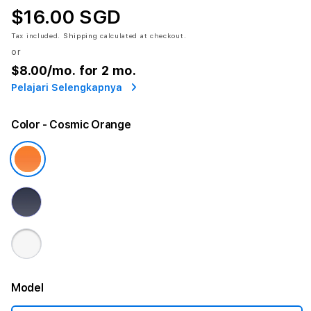
$16.00 SGD
Tax included.
Shipping
calculated at checkout.
or
$8.00
/mo. for 2 mo.
Pelajari Selengkapnya
Color
- Cosmic Orange
Model