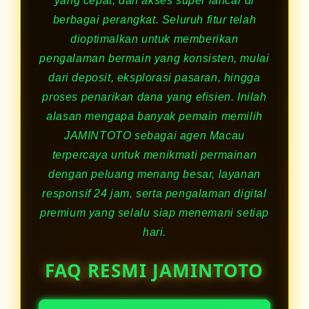
yang cepat, dan akses super lancar di
berbagai perangkat. Seluruh fitur telah
dioptimalkan untuk memberikan
pengalaman bermain yang konsisten, mulai
dari deposit, eksplorasi pasaran, hingga
proses penarikan dana yang efisien. Inilah
alasan mengapa banyak pemain memilih
JAMINTOTO sebagai agen Macau
terpercaya untuk menikmati permainan
dengan peluang menang besar, layanan
responsif 24 jam, serta pengalaman digital
premium yang selalu siap menemani setiap
hari.
FAQ RESMI JAMINTOTO