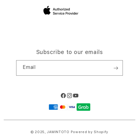
Site Terms of Use
Subscribe to our emails
Email
Facebook
Instagram
YouTube
Payment
methods
© 2025,
JAMINTOTO
Powered by Shopify