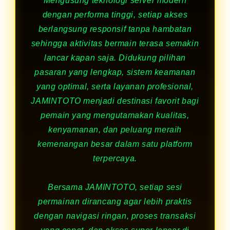
Mengusung teknologi server modern
dengan performa tinggi, setiap akses
berlangsung responsif tanpa hambatan
sehingga aktivitas bermain terasa semakin
lancar kapan saja. Didukung pilihan
pasaran yang lengkap, sistem keamanan
yang optimal, serta layanan profesional,
JAMINTOTO menjadi destinasi favorit bagi
pemain yang mengutamakan kualitas,
kenyamanan, dan peluang meraih
kemenangan besar dalam satu platform
terpercaya.
Bersama JAMINTOTO, setiap sesi
permainan dirancang agar lebih praktis
dengan navigasi ringan, proses transaksi