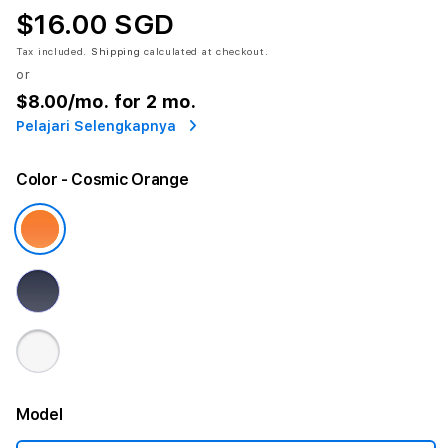
$16.00 SGD
Tax included.
Shipping
calculated at checkout.
or
$8.00
/mo. for 2 mo.
Pelajari Selengkapnya
Color
- Cosmic Orange
Model