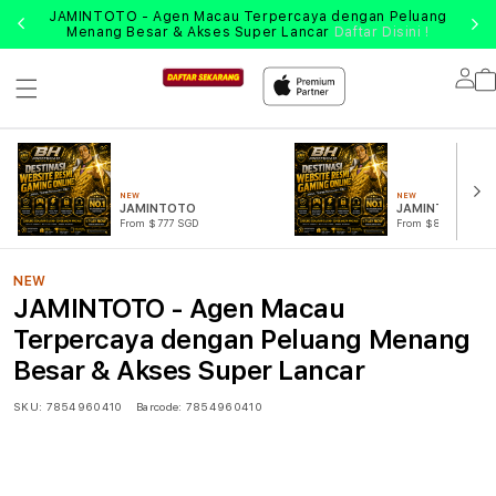
JAMINTOTO - Agen Macau Terpercaya dengan Peluang
Lo
Menang Besar & Akses Super Lancar
Daftar Disini !
Lo
in
NEW
NEW
JAMINTOTO
JAMINTOTO LO
From $777 SGD
From $888 SGD
NEW
JAMINTOTO - Agen Macau
Terpercaya dengan Peluang Menang
Besar & Akses Super Lancar
SKU:
7854960410
Barcode:
7854960410