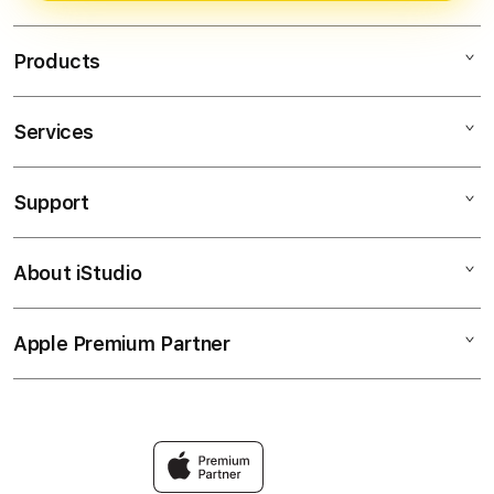
maksimal.
sehingga menjadi pilihan utama
banyak pemain yang mengutamakan
Products
kualitas layanan.
Services
JAMINTOTO
JAMINTOTO LOGIN
Support
AppleCare+
JAMINTOTO MACAU
Corporate
TOTO MACAU
About iStudio
My Account
Toto Macau
AGEN MACAU
Collection & Delivery
Elush Service Provider
MACAU RESMI
Apple Premium Partner
About Us
Returns & Exchanges
Financing Options
TOGEL ONLINE
Find an iStudio near you
Contact Us
Trade-in
AGEN MACAU TERPERCAYA
Why Shop at iStudio
FAQ
Traveller’s Reservation
Elush Corporate Website
Privacy Policy