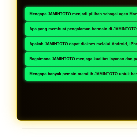
Mengapa JAMINTOTO menjadi pilihan sebagai agen Mac
JAMINTOTO menghadirkan platform modern 
Apa yang membuat pengalaman bermain di JAMINTOTO
profesional sehingga setiap aktivitas berma
Seluruh fitur dirancang dengan teknologi
Apakah JAMINTOTO dapat diakses melalui Android, iPh
sehingga pengguna dapat menikmati perma
Ya. Platform telah dioptimalkan agar berj
Bagaimana JAMINTOTO menjaga kualitas layanan dan pe
responsif membuat seluruh fitur tetap ny
JAMINTOTO terus melakukan pengembangan 
Mengapa banyak pemain memilih JAMINTOTO untuk berm
berkala agar pengalaman bermain tetap s
Karena JAMINTOTO menawarkan kombinasi 
peluang bermain yang lebih optimal sehin