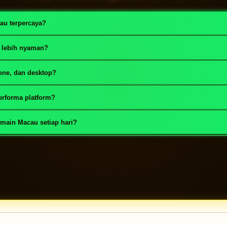
au terpercaya?
dengan akses super lancar, pilihan pasaran yang le
 lebih nyaman?
in terasa lebih nyaman, praktis, dan konsisten setiap h
 yang responsif, waktu muat yang cepat, navigasi yan
one, dan desktop?
inan tanpa gangguan di berbagai perangkat.
alan mulus di Android, iPhone, tablet, laptop, maupun
rforma platform?
aman digunakan kapan saja.
teknologi, optimalisasi server, peningkatan kecepa
ain Macau setiap hari?
tabil, aman, dan memberikan kenyamanan maksimal.
akses super cepat, pasaran yang lengkap, transaks
gga menjadi pilihan utama banyak pemain yang mengut