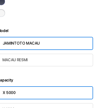
odel
JAMINTOTO MACAU
MACAU RESMI
apacity
X 5000