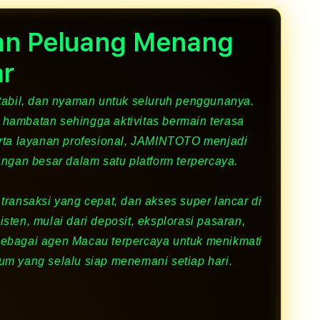
an Peluang Menang
ar
abil, dan nyaman untuk seluruh penggunanya.
 hambatan sehingga aktivitas bermain terasa
erta layanan profesional, JAMINTOTO menjadi
gan besar dalam satu platform terpercaya.
ransaksi yang cepat, dan akses super lancar di
ten, mulai dari deposit, eksplorasi pasaran,
sebagai agen Macau terpercaya untuk menikmati
um yang selalu siap menemani setiap hari.