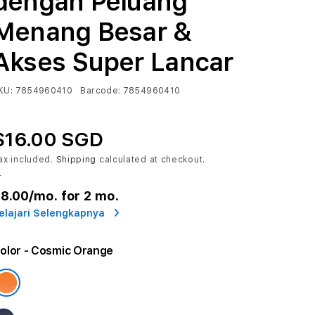
dengan Peluang
Menang Besar &
Akses Super Lancar
KU:
7854960410
Barcode:
7854960410
$16.00 SGD
ax included.
Shipping
calculated at checkout.
r
8.00
/mo. for 2 mo.
elajari Selengkapnya
olor
- Cosmic Orange