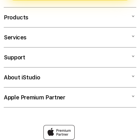
maksimal.
sehingga menjadi pilihan utama
banyak pemain yang mengutamakan
Products
kualitas layanan.
Services
JAMINTOTO
JAMINTOTO LOGIN
Support
AppleCare+
JAMINTOTO MACAU
Corporate
TOTO MACAU
About iStudio
My Account
Toto Macau
AGEN MACAU
Collection & Delivery
Elush Service Provider
MACAU RESMI
Apple Premium Partner
About Us
Returns & Exchanges
Financing Options
TOGEL ONLINE
Find an iStudio near you
Contact Us
Trade-in
AGEN MACAU TERPERCAYA
Why Shop at iStudio
FAQ
Traveller’s Reservation
Elush Corporate Website
Privacy Policy