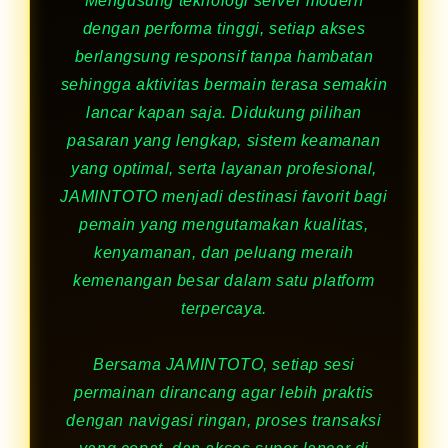
Mengusung teknologi server modern
dengan performa tinggi, setiap akses
berlangsung responsif tanpa hambatan
sehingga aktivitas bermain terasa semakin
lancar kapan saja. Didukung pilihan
pasaran yang lengkap, sistem keamanan
yang optimal, serta layanan profesional,
JAMINTOTO menjadi destinasi favorit bagi
pemain yang mengutamakan kualitas,
kenyamanan, dan peluang meraih
kemenangan besar dalam satu platform
terpercaya.
Bersama JAMINTOTO, setiap sesi
permainan dirancang agar lebih praktis
dengan navigasi ringan, proses transaksi