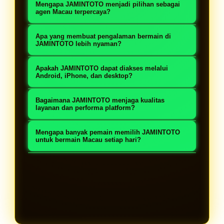
Mengapa JAMINTOTO menjadi pilihan sebagai
agen Macau terpercaya?
JAMINTOTO menghadirkan platform
Apa yang membuat pengalaman bermain di
modern dengan akses super lancar,
JAMINTOTO lebih nyaman?
pilihan pasaran yang lengkap, sistem
Seluruh fitur dirancang dengan
Apakah JAMINTOTO dapat diakses melalui
yang stabil, serta layanan profesional
teknologi yang responsif, waktu
Android, iPhone, dan desktop?
sehingga setiap aktivitas bermain
muat yang cepat, navigasi yang
Ya. Platform telah dioptimalkan agar
terasa lebih nyaman, praktis, dan
Bagaimana JAMINTOTO menjaga kualitas
ringan, dan performa server yang
berjalan mulus di Android, iPhone,
layanan dan performa platform?
konsisten setiap hari.
stabil sehingga pengguna dapat
tablet, laptop, maupun desktop.
JAMINTOTO terus melakukan
menikmati permainan tanpa
Mengapa banyak pemain memilih JAMINTOTO
Tampilan adaptif dan sistem yang
pengembangan teknologi,
untuk bermain Macau setiap hari?
gangguan di berbagai perangkat.
responsif membuat seluruh fitur
optimalisasi server, peningkatan
Karena JAMINTOTO menawarkan
tetap nyaman digunakan kapan saja.
kecepatan akses, serta pembaruan
kombinasi akses super cepat,
sistem secara berkala agar
pasaran yang lengkap, transaksi
pengalaman bermain tetap stabil,
praktis, sistem yang konsisten, serta
aman, dan memberikan kenyamanan
peluang bermain yang lebih optimal