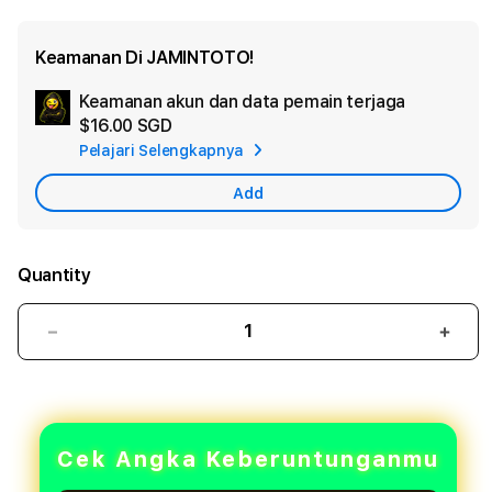
Keamanan Di JAMINTOTO!
Keamanan akun dan data pemain terjaga
Ad
$16.00 SGD
App
Pelajari Selengkapnya
Car
Add
Quantity
Decrease
Incr
quantity
quant
for
for
JAMINTOTO
JAM
-
-
Agen
Agen
Cek Angka Keberuntunganmu
Macau
Maca