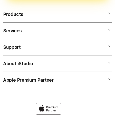
maksimal.
sehingga menjadi pilihan utama
banyak pemain yang mengutamakan
Products
kualitas layanan.
Services
JAMINTOTO
JAMINTOTO LOGIN
Support
AppleCare+
JAMINTOTO MACAU
Corporate
TOTO MACAU
About iStudio
My Account
Toto Macau
AGEN MACAU
Collection & Delivery
Elush Service Provider
MACAU RESMI
Apple Premium Partner
About Us
Returns & Exchanges
Financing Options
TOGEL ONLINE
Find an iStudio near you
Contact Us
Trade-in
AGEN MACAU TERPERCAYA
Why Shop at iStudio
FAQ
Traveller’s Reservation
Elush Corporate Website
Privacy Policy