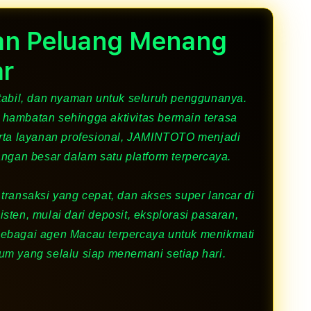
an Peluang Menang
ar
abil, dan nyaman untuk seluruh penggunanya.
 hambatan sehingga aktivitas bermain terasa
erta layanan profesional, JAMINTOTO menjadi
gan besar dalam satu platform terpercaya.
ransaksi yang cepat, dan akses super lancar di
ten, mulai dari deposit, eksplorasi pasaran,
sebagai agen Macau terpercaya untuk menikmati
um yang selalu siap menemani setiap hari.