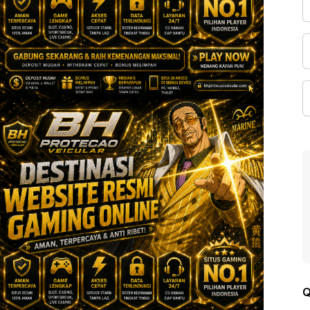
Open
media
3
in
modal
Q