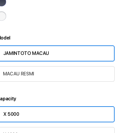
odel
JAMINTOTO MACAU
MACAU RESMI
apacity
X 5000