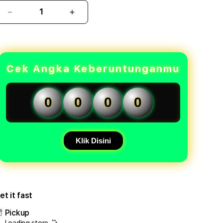
Decrease
Increase
quantity
quantity
for
for
JAMINTOTO
JAMINTOTO
-
-
Cek Angka Keberuntunganmu
Agen
Agen
Macau
Macau
Terpercaya
Terpercaya
0
0
0
0
dengan
dengan
Peluang
Peluang
Menang
Menang
Besar
Besar
Klik Disini
&
&
Akses
Akses
Super
Super
Lancar
Lancar
et it fast
Pickup