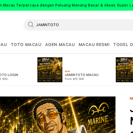
 Macau Terpercaya dengan Peluang Menang Besar & Akses Super L
CAU
TOTO MACAU
AGEN MACAU
MACAU RESMI
TOGEL O
NEW
OTO LOGIN
JAMINTOTO MACAU
8 SGD
From $15 SGD
N