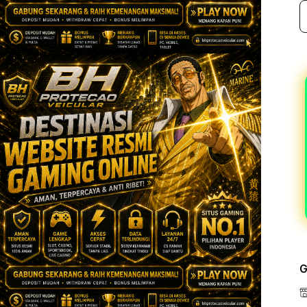
Open
media
5
in
modal
G