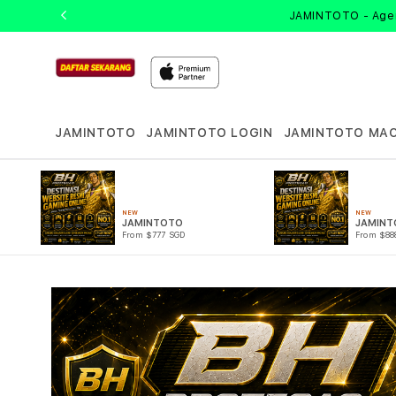
JAMINTOTO - Agen
JAMINTOTO
JAMINTOTO LOGIN
JAMINTOTO MA
NEW
NEW
JAMINTOTO
JAMINT
From $777 SGD
From $88
Skip to
product
information