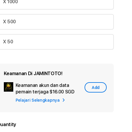
X 1000
X 500
X 50
Keamanan Di JAMINTOTO!
Keamanan akun dan data
Add
Add
pemain terjaga
$16.00 SGD
Apple
Pelajari Selengkapnya
Care
uantity