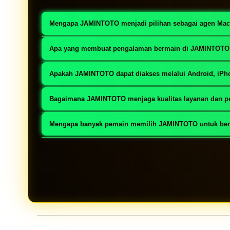
Mengapa JAMINTOTO menjadi pilihan sebagai agen Mac
JAMINTOTO menghadirkan platform modern 
Apa yang membuat pengalaman bermain di JAMINTOTO
profesional sehingga setiap aktivitas berma
Seluruh fitur dirancang dengan teknologi
Apakah JAMINTOTO dapat diakses melalui Android, iPh
sehingga pengguna dapat menikmati perma
Ya. Platform telah dioptimalkan agar berj
Bagaimana JAMINTOTO menjaga kualitas layanan dan pe
responsif membuat seluruh fitur tetap ny
JAMINTOTO terus melakukan pengembangan 
Mengapa banyak pemain memilih JAMINTOTO untuk berm
berkala agar pengalaman bermain tetap s
Karena JAMINTOTO menawarkan kombinasi 
peluang bermain yang lebih optimal sehin