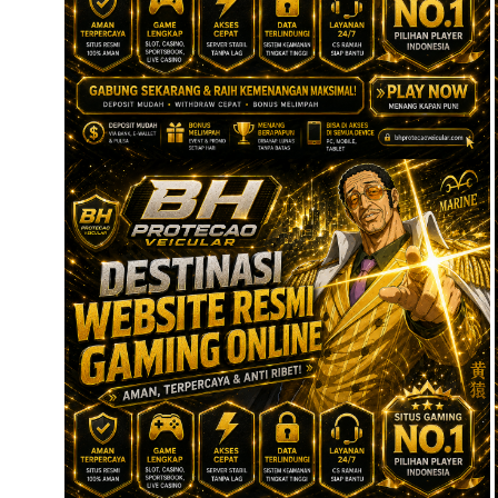
Open
media
2
in
modal