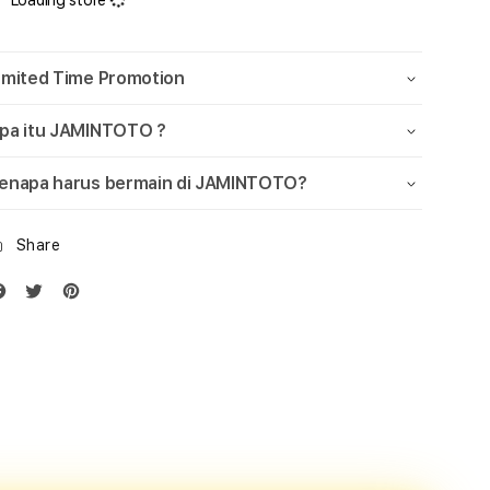
Loading store
imited Time Promotion
pa itu JAMINTOTO ?
enapa harus bermain di JAMINTOTO?
Share