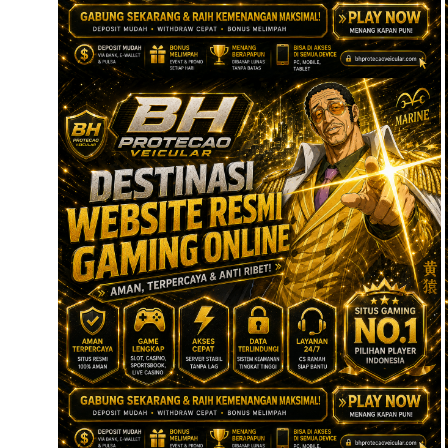
Open
media
4
in
modal