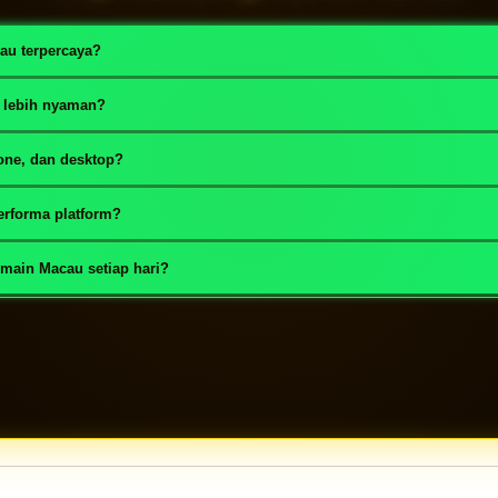
au terpercaya?
dengan akses super lancar, pilihan pasaran yang le
 lebih nyaman?
in terasa lebih nyaman, praktis, dan konsisten setiap h
 yang responsif, waktu muat yang cepat, navigasi yan
one, dan desktop?
inan tanpa gangguan di berbagai perangkat.
alan mulus di Android, iPhone, tablet, laptop, maupun
rforma platform?
aman digunakan kapan saja.
teknologi, optimalisasi server, peningkatan kecepa
ain Macau setiap hari?
tabil, aman, dan memberikan kenyamanan maksimal.
akses super cepat, pasaran yang lengkap, transaks
gga menjadi pilihan utama banyak pemain yang mengut