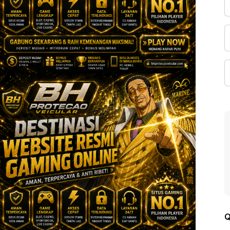
Open
media
3
in
modal
Q