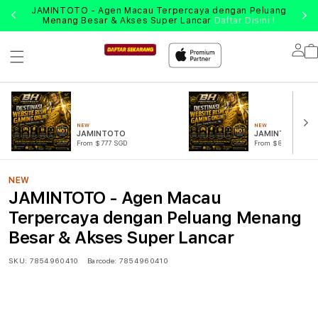
JAMINTOTO - Agen Macau Terpercaya dengan Peluang
Lo
Menang Besar & Akses Super Lancar
Daftar Disini !
Lo
in
NEW
NEW
JAMINTOTO
JAMINTOTO LO
From $777 SGD
From $888 SGD
NEW
JAMINTOTO - Agen Macau
Terpercaya dengan Peluang Menang
Besar & Akses Super Lancar
SKU:
7854960410
Barcode:
7854960410