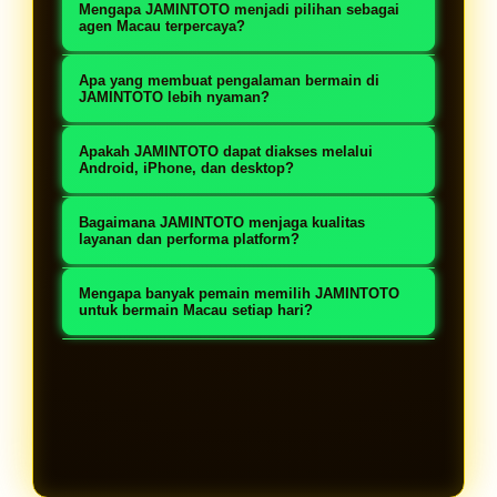
Mengapa JAMINTOTO menjadi pilihan sebagai
agen Macau terpercaya?
JAMINTOTO menghadirkan platform
Apa yang membuat pengalaman bermain di
modern dengan akses super lancar,
JAMINTOTO lebih nyaman?
pilihan pasaran yang lengkap, sistem
Seluruh fitur dirancang dengan
Apakah JAMINTOTO dapat diakses melalui
yang stabil, serta layanan profesional
teknologi yang responsif, waktu
Android, iPhone, dan desktop?
sehingga setiap aktivitas bermain
muat yang cepat, navigasi yang
Ya. Platform telah dioptimalkan agar
terasa lebih nyaman, praktis, dan
Bagaimana JAMINTOTO menjaga kualitas
ringan, dan performa server yang
berjalan mulus di Android, iPhone,
layanan dan performa platform?
konsisten setiap hari.
stabil sehingga pengguna dapat
tablet, laptop, maupun desktop.
JAMINTOTO terus melakukan
menikmati permainan tanpa
Mengapa banyak pemain memilih JAMINTOTO
Tampilan adaptif dan sistem yang
pengembangan teknologi,
untuk bermain Macau setiap hari?
gangguan di berbagai perangkat.
responsif membuat seluruh fitur
optimalisasi server, peningkatan
Karena JAMINTOTO menawarkan
tetap nyaman digunakan kapan saja.
kecepatan akses, serta pembaruan
kombinasi akses super cepat,
sistem secara berkala agar
pasaran yang lengkap, transaksi
pengalaman bermain tetap stabil,
praktis, sistem yang konsisten, serta
aman, dan memberikan kenyamanan
peluang bermain yang lebih optimal