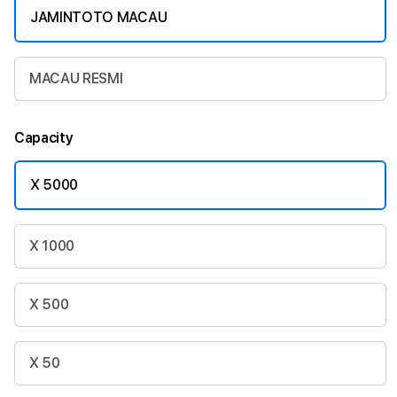
JAMINTOTO MACAU
MACAU RESMI
Capacity
X 5000
X 1000
X 500
X 50