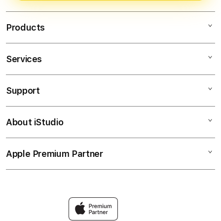
maksimal.
sehingga menjadi pilihan utama
banyak pemain yang mengutamakan
Products
kualitas layanan.
Services
JAMINTOTO
JAMINTOTO LOGIN
Support
AppleCare+
JAMINTOTO MACAU
Corporate
TOTO MACAU
About iStudio
My Account
Toto Macau
AGEN MACAU
Collection & Delivery
Elush Service Provider
MACAU RESMI
Apple Premium Partner
About Us
Returns & Exchanges
Financing Options
TOGEL ONLINE
Find an iStudio near you
Contact Us
Trade-in
AGEN MACAU TERPERCAYA
Why Shop at iStudio
FAQ
Traveller’s Reservation
Elush Corporate Website
Privacy Policy