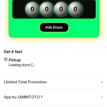
Terpercaya
Terp
dengan
deng
0
0
0
0
Peluang
Pelu
Menang
Men
Besar
Besa
&
&
Klik Disini
Akses
Akse
Super
Supe
Lancar
Lanc
Get it fast
Pickup
Loading store
Limited Time Promotion
Apa itu JAMINTOTO ?