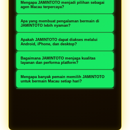
Mengapa JAMINTOTO menjadi pilihan sebagai
agen Macau terpercaya?
JAMINTOTO menghadirkan platform
Apa yang membuat pengalaman bermain di
modern dengan akses super lancar,
JAMINTOTO lebih nyaman?
pilihan pasaran yang lengkap, sistem
Seluruh fitur dirancang dengan
Apakah JAMINTOTO dapat diakses melalui
yang stabil, serta layanan profesional
teknologi yang responsif, waktu
Android, iPhone, dan desktop?
sehingga setiap aktivitas bermain
muat yang cepat, navigasi yang
Ya. Platform telah dioptimalkan agar
terasa lebih nyaman, praktis, dan
Bagaimana JAMINTOTO menjaga kualitas
ringan, dan performa server yang
berjalan mulus di Android, iPhone,
layanan dan performa platform?
konsisten setiap hari.
stabil sehingga pengguna dapat
tablet, laptop, maupun desktop.
JAMINTOTO terus melakukan
menikmati permainan tanpa
Mengapa banyak pemain memilih JAMINTOTO
Tampilan adaptif dan sistem yang
pengembangan teknologi,
untuk bermain Macau setiap hari?
gangguan di berbagai perangkat.
responsif membuat seluruh fitur
optimalisasi server, peningkatan
Karena JAMINTOTO menawarkan
tetap nyaman digunakan kapan saja.
kecepatan akses, serta pembaruan
kombinasi akses super cepat,
sistem secara berkala agar
pasaran yang lengkap, transaksi
pengalaman bermain tetap stabil,
praktis, sistem yang konsisten, serta
aman, dan memberikan kenyamanan
peluang bermain yang lebih optimal