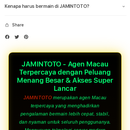
Kenapa harus bermain di JAMINTOTO?
Share
JAMINTOTO - Agen Macau
Terpercaya dengan Peluang
Menang Besar & Akses Super
Lancar
JAMINTOTO
merupakan agen Macau
terpercaya yang menghadirkan
pengalaman bermain lebih cepat, stabil,
dan nyaman untuk seluruh penggunanya.