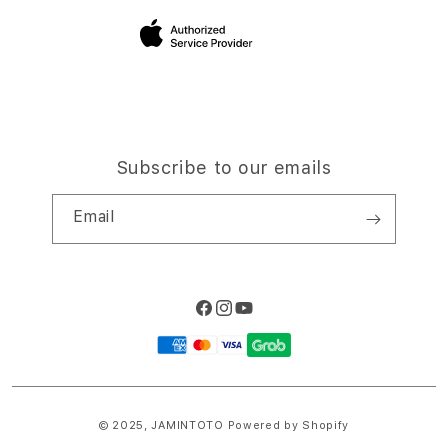
Site Terms of Use
Subscribe to our emails
Email
Facebook
Instagram
YouTube
Payment
methods
© 2025,
JAMINTOTO
Powered by Shopify