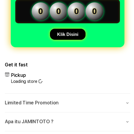
Terpercaya
Terp
dengan
deng
0
0
0
0
Peluang
Pelu
Menang
Men
Besar
Besa
&
&
Klik Disini
Akses
Akse
Super
Supe
Lancar
Lanc
Get it fast
Pickup
Loading store
Limited Time Promotion
Apa itu JAMINTOTO ?