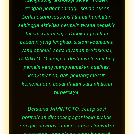
Mengusung teknologi server modern
dengan performa tinggi, setiap akses
berlangsung responsif tanpa hambatan
sehingga aktivitas bermain terasa semakin
lancar kapan saja. Didukung pilihan
pasaran yang lengkap, sistem keamanan
yang optimal, serta layanan profesional,
JAMINTOTO menjadi destinasi favorit bagi
pemain yang mengutamakan kualitas,
kenyamanan, dan peluang meraih
kemenangan besar dalam satu platform
terpercaya.
Bersama JAMINTOTO, setiap sesi
permainan dirancang agar lebih praktis
dengan navigasi ringan, proses transaksi