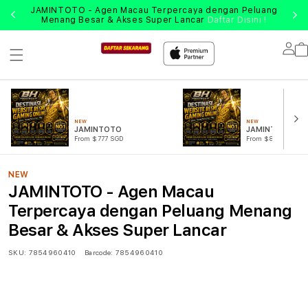
JAMINTOTO - Agen Macau Terpercaya dengan Peluang
Lo
Menang Besar & Akses Super Lancar
Daftar Disini !
Lo
in
NEW
NEW
JAMINTOTO
JAMINTOTO LO
From $777 SGD
From $888 SGD
NEW
JAMINTOTO - Agen Macau
Terpercaya dengan Peluang Menang
Besar & Akses Super Lancar
SKU:
7854960410
Barcode:
7854960410