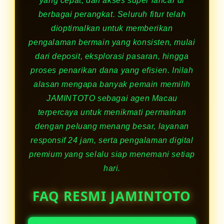
yang cepat, dan akses super lancar di
berbagai perangkat. Seluruh fitur telah
dioptimalkan untuk memberikan
pengalaman bermain yang konsisten, mulai
dari deposit, eksplorasi pasaran, hingga
proses penarikan dana yang efisien. Inilah
alasan mengapa banyak pemain memilih
JAMINTOTO sebagai agen Macau
terpercaya untuk menikmati permainan
dengan peluang menang besar, layanan
responsif 24 jam, serta pengalaman digital
premium yang selalu siap menemani setiap
hari.
FAQ RESMI JAMINTOTO