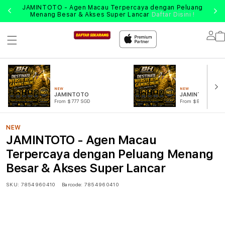
JAMINTOTO - Agen Macau Terpercaya dengan Peluang
Lo
Menang Besar & Akses Super Lancar
Daftar Disini !
Lo
in
NEW
NEW
JAMINTOTO
JAMINTOTO LO
From $777 SGD
From $888 SGD
NEW
JAMINTOTO - Agen Macau
Terpercaya dengan Peluang Menang
Besar & Akses Super Lancar
SKU:
7854960410
Barcode:
7854960410