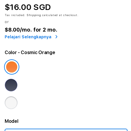
$16.00 SGD
Tax included.
Shipping
calculated at checkout.
or
$8.00
/mo. for 2 mo.
Pelajari Selengkapnya
Color
- Cosmic Orange
Model