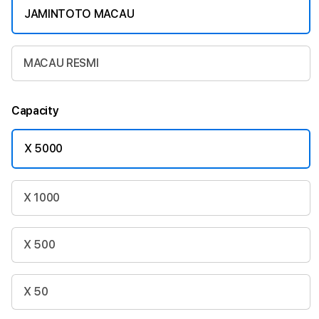
JAMINTOTO MACAU
MACAU RESMI
Capacity
X 5000
X 1000
X 500
X 50