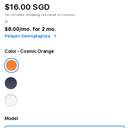
$16.00 SGD
Tax included.
Shipping
calculated at checkout.
or
$8.00
/mo. for 2 mo.
Pelajari Selengkapnya
Color
- Cosmic Orange
Model