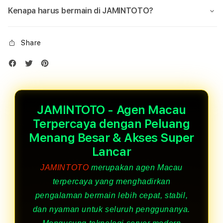
Kenapa harus bermain di JAMINTOTO?
Share
JAMINTOTO - Agen Macau
Terpercaya dengan Peluang
Menang Besar & Akses Super
Lancar
JAMINTOTO
merupakan agen Macau
terpercaya yang menghadirkan
pengalaman bermain lebih cepat, stabil,
dan nyaman untuk seluruh penggunanya.