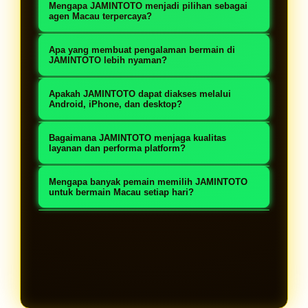
Mengapa JAMINTOTO menjadi pilihan sebagai
agen Macau terpercaya?
JAMINTOTO menghadirkan platform
Apa yang membuat pengalaman bermain di
modern dengan akses super lancar,
JAMINTOTO lebih nyaman?
pilihan pasaran yang lengkap, sistem
Seluruh fitur dirancang dengan
Apakah JAMINTOTO dapat diakses melalui
yang stabil, serta layanan profesional
teknologi yang responsif, waktu
Android, iPhone, dan desktop?
sehingga setiap aktivitas bermain
muat yang cepat, navigasi yang
Ya. Platform telah dioptimalkan agar
terasa lebih nyaman, praktis, dan
Bagaimana JAMINTOTO menjaga kualitas
ringan, dan performa server yang
berjalan mulus di Android, iPhone,
layanan dan performa platform?
konsisten setiap hari.
stabil sehingga pengguna dapat
tablet, laptop, maupun desktop.
JAMINTOTO terus melakukan
menikmati permainan tanpa
Mengapa banyak pemain memilih JAMINTOTO
Tampilan adaptif dan sistem yang
pengembangan teknologi,
untuk bermain Macau setiap hari?
gangguan di berbagai perangkat.
responsif membuat seluruh fitur
optimalisasi server, peningkatan
Karena JAMINTOTO menawarkan
tetap nyaman digunakan kapan saja.
kecepatan akses, serta pembaruan
kombinasi akses super cepat,
sistem secara berkala agar
pasaran yang lengkap, transaksi
pengalaman bermain tetap stabil,
praktis, sistem yang konsisten, serta
aman, dan memberikan kenyamanan
peluang bermain yang lebih optimal