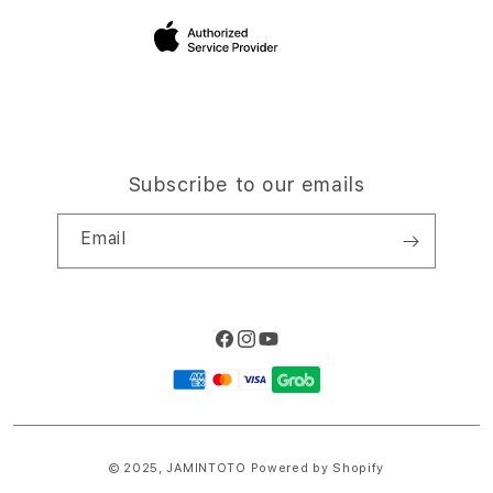
Site Terms of Use
Subscribe to our emails
Email
Facebook
Instagram
YouTube
Payment
methods
© 2025,
JAMINTOTO
Powered by Shopify