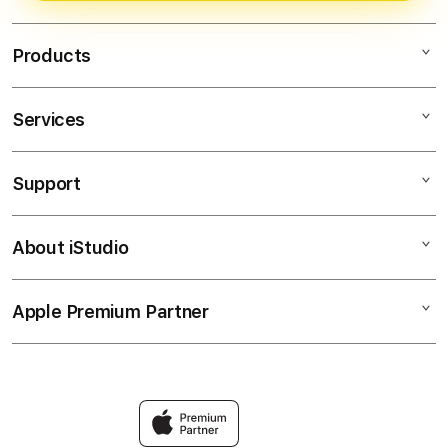
maksimal.
sehingga menjadi pilihan utama
banyak pemain yang mengutamakan
Products
kualitas layanan.
Services
JAMINTOTO
JAMINTOTO LOGIN
Support
AppleCare+
JAMINTOTO MACAU
Corporate
TOTO MACAU
About iStudio
My Account
Toto Macau
AGEN MACAU
Collection & Delivery
Elush Service Provider
MACAU RESMI
Apple Premium Partner
About Us
Returns & Exchanges
Financing Options
TOGEL ONLINE
Find an iStudio near you
Contact Us
Trade-in
AGEN MACAU TERPERCAYA
Why Shop at iStudio
FAQ
Traveller’s Reservation
Elush Corporate Website
Privacy Policy