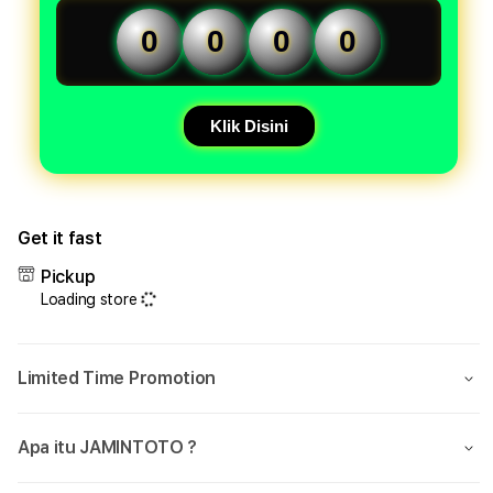
Terpercaya
Terp
dengan
deng
0
0
0
0
Peluang
Pelu
Menang
Men
Besar
Besa
&
&
Klik Disini
Akses
Akse
Super
Supe
Lancar
Lanc
Get it fast
Pickup
Loading store
Limited Time Promotion
Apa itu JAMINTOTO ?