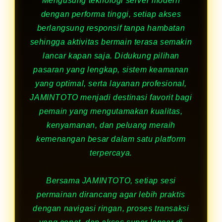
Mengusung teknologi server modern
dengan performa tinggi, setiap akses
berlangsung responsif tanpa hambatan
sehingga aktivitas bermain terasa semakin
lancar kapan saja. Didukung pilihan
pasaran yang lengkap, sistem keamanan
yang optimal, serta layanan profesional,
JAMINTOTO menjadi destinasi favorit bagi
pemain yang mengutamakan kualitas,
kenyamanan, dan peluang meraih
kemenangan besar dalam satu platform
terpercaya.
Bersama JAMINTOTO, setiap sesi
permainan dirancang agar lebih praktis
dengan navigasi ringan, proses transaksi