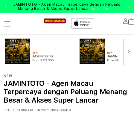
JAMINTOTO - Agen Macau Terpercaya dengan Peluang
Lo
Menang Besar & Akses Super Lancar
Daftar Disini !
Lo
in
NEW
NEW
JAMINTOTO
JAMINTOTO LO
From $777 SGD
From $888 SGD
NEW
JAMINTOTO - Agen Macau
Terpercaya dengan Peluang Menang
Besar & Akses Super Lancar
SKU:
7854960410
Barcode:
7854960410