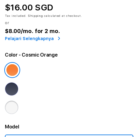
$16.00 SGD
Tax included.
Shipping
calculated at checkout.
or
$8.00
/mo. for 2 mo.
Pelajari Selengkapnya
Color
- Cosmic Orange
Model