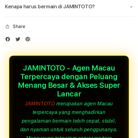
Kenapa harus bermain di JAMINTOTO?
Share
JAMINTOTO - Agen Macau
Terpercaya dengan Peluang
Menang Besar & Akses Super
Lancar
JAMINTOTO
merupakan agen Macau
terpercaya yang menghadirkan
pengalaman bermain lebih cepat, stabil,
dan nyaman untuk seluruh penggunanya.