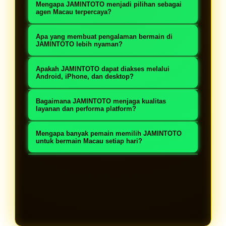
Mengapa JAMINTOTO menjadi pilihan sebagai
agen Macau terpercaya?
JAMINTOTO menghadirkan platform
Apa yang membuat pengalaman bermain di
modern dengan akses super lancar,
JAMINTOTO lebih nyaman?
pilihan pasaran yang lengkap, sistem
Seluruh fitur dirancang dengan
Apakah JAMINTOTO dapat diakses melalui
yang stabil, serta layanan profesional
teknologi yang responsif, waktu
Android, iPhone, dan desktop?
sehingga setiap aktivitas bermain
muat yang cepat, navigasi yang
Ya. Platform telah dioptimalkan agar
terasa lebih nyaman, praktis, dan
Bagaimana JAMINTOTO menjaga kualitas
ringan, dan performa server yang
berjalan mulus di Android, iPhone,
layanan dan performa platform?
konsisten setiap hari.
stabil sehingga pengguna dapat
tablet, laptop, maupun desktop.
JAMINTOTO terus melakukan
menikmati permainan tanpa
Mengapa banyak pemain memilih JAMINTOTO
Tampilan adaptif dan sistem yang
pengembangan teknologi,
untuk bermain Macau setiap hari?
gangguan di berbagai perangkat.
responsif membuat seluruh fitur
optimalisasi server, peningkatan
Karena JAMINTOTO menawarkan
tetap nyaman digunakan kapan saja.
kecepatan akses, serta pembaruan
kombinasi akses super cepat,
sistem secara berkala agar
pasaran yang lengkap, transaksi
pengalaman bermain tetap stabil,
praktis, sistem yang konsisten, serta
aman, dan memberikan kenyamanan
peluang bermain yang lebih optimal