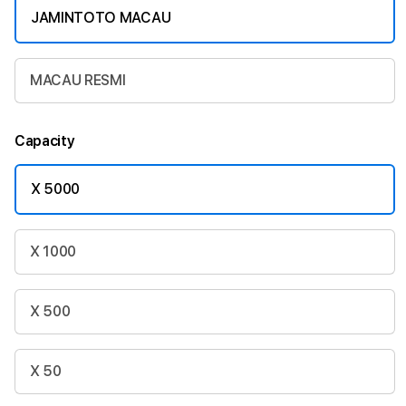
JAMINTOTO MACAU
MACAU RESMI
Capacity
X 5000
X 1000
X 500
X 50