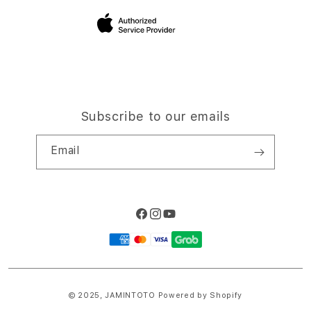
Site Terms of Use
Subscribe to our emails
Email
Facebook
Instagram
YouTube
Payment
methods
© 2025,
JAMINTOTO
Powered by Shopify