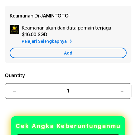
Keamanan Di JAMINTOTO!
Keamanan akun dan data pemain terjaga
Ad
$16.00 SGD
App
Pelajari Selengkapnya
Car
Add
Quantity
Decrease
Incr
quantity
quant
for
for
JAMINTOTO
JAM
-
-
Agen
Agen
Cek Angka Keberuntunganmu
Macau
Maca