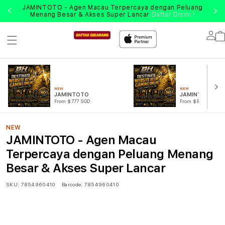
JAMINTOTO - Agen Macau Terpercaya dengan Peluang
Lo
Menang Besar & Akses Super Lancar
Daftar Disini !
Lo
in
NEW
NEW
JAMINTOTO
JAMINTOTO LO
From $777 SGD
From $888 SGD
NEW
JAMINTOTO - Agen Macau
Terpercaya dengan Peluang Menang
Besar & Akses Super Lancar
SKU:
7854960410
Barcode:
7854960410