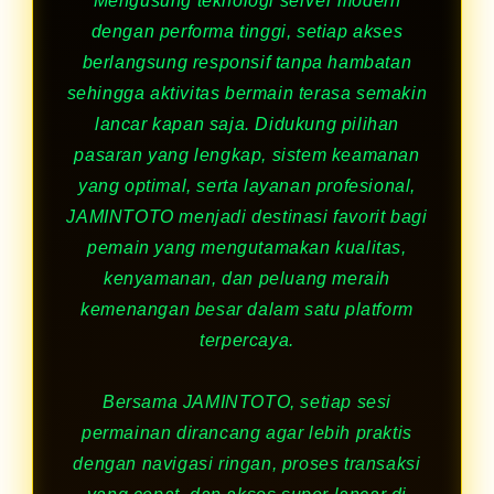
Mengusung teknologi server modern
dengan performa tinggi, setiap akses
berlangsung responsif tanpa hambatan
sehingga aktivitas bermain terasa semakin
lancar kapan saja. Didukung pilihan
pasaran yang lengkap, sistem keamanan
yang optimal, serta layanan profesional,
JAMINTOTO menjadi destinasi favorit bagi
pemain yang mengutamakan kualitas,
kenyamanan, dan peluang meraih
kemenangan besar dalam satu platform
terpercaya.
Bersama JAMINTOTO, setiap sesi
permainan dirancang agar lebih praktis
dengan navigasi ringan, proses transaksi