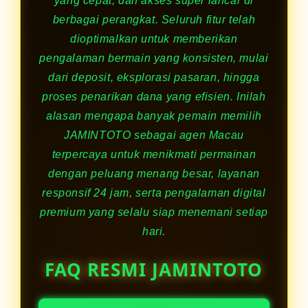
yang cepat, dan akses super lancar di
berbagai perangkat. Seluruh fitur telah
dioptimalkan untuk memberikan
pengalaman bermain yang konsisten, mulai
dari deposit, eksplorasi pasaran, hingga
proses penarikan dana yang efisien. Inilah
alasan mengapa banyak pemain memilih
JAMINTOTO sebagai agen Macau
terpercaya untuk menikmati permainan
dengan peluang menang besar, layanan
responsif 24 jam, serta pengalaman digital
premium yang selalu siap menemani setiap
hari.
FAQ RESMI JAMINTOTO