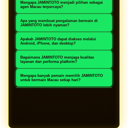
Mengapa JAMINTOTO menjadi pilihan sebagai
agen Macau terpercaya?
JAMINTOTO menghadirkan platform
Apa yang membuat pengalaman bermain di
modern dengan akses super lancar,
JAMINTOTO lebih nyaman?
pilihan pasaran yang lengkap, sistem
Seluruh fitur dirancang dengan
Apakah JAMINTOTO dapat diakses melalui
yang stabil, serta layanan profesional
teknologi yang responsif, waktu
Android, iPhone, dan desktop?
sehingga setiap aktivitas bermain
muat yang cepat, navigasi yang
Ya. Platform telah dioptimalkan agar
terasa lebih nyaman, praktis, dan
Bagaimana JAMINTOTO menjaga kualitas
ringan, dan performa server yang
berjalan mulus di Android, iPhone,
layanan dan performa platform?
konsisten setiap hari.
stabil sehingga pengguna dapat
tablet, laptop, maupun desktop.
JAMINTOTO terus melakukan
menikmati permainan tanpa
Mengapa banyak pemain memilih JAMINTOTO
Tampilan adaptif dan sistem yang
pengembangan teknologi,
untuk bermain Macau setiap hari?
gangguan di berbagai perangkat.
responsif membuat seluruh fitur
optimalisasi server, peningkatan
Karena JAMINTOTO menawarkan
tetap nyaman digunakan kapan saja.
kecepatan akses, serta pembaruan
kombinasi akses super cepat,
sistem secara berkala agar
pasaran yang lengkap, transaksi
pengalaman bermain tetap stabil,
praktis, sistem yang konsisten, serta
aman, dan memberikan kenyamanan
peluang bermain yang lebih optimal