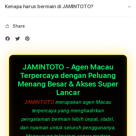
Kenapa harus bermain di JAMINTOTO?
Share
JAMINTOTO - Agen Macau
Terpercaya dengan Peluang
Menang Besar & Akses Super
Lancar
JAMINTOTO
merupakan agen Macau
terpercaya yang menghadirkan
pengalaman bermain lebih cepat, stabil,
dan nyaman untuk seluruh penggunanya.