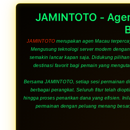
in
modal
JAMINTOTO - Agen
B
JAMINTOTO
merupakan agen Macau terpercay
Mengusung teknologi server modern dengan p
semakin lancar kapan saja. Didukung piliha
destinasi favorit bagi pemain yang mengu
Bersama JAMINTOTO, setiap sesi permainan dira
berbagai perangkat. Seluruh fitur telah dio
hingga proses penarikan dana yang efisien. I
permainan dengan peluang menang besar, l