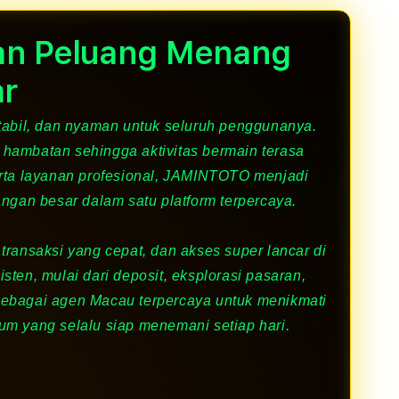
an Peluang Menang
ar
abil, dan nyaman untuk seluruh penggunanya.
 hambatan sehingga aktivitas bermain terasa
erta layanan profesional, JAMINTOTO menjadi
gan besar dalam satu platform terpercaya.
ransaksi yang cepat, dan akses super lancar di
ten, mulai dari deposit, eksplorasi pasaran,
sebagai agen Macau terpercaya untuk menikmati
um yang selalu siap menemani setiap hari.