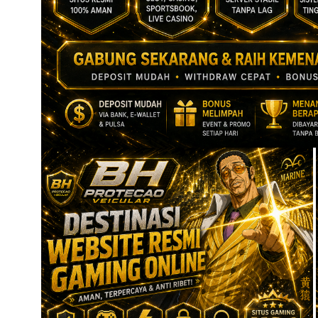
Open
media
1
in
modal