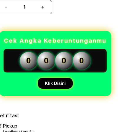
Decrease
Increase
quantity
quantity
for
for
JAMINTOTO
JAMINTOTO
-
-
Cek Angka Keberuntunganmu
Agen
Agen
Macau
Macau
Terpercaya
Terpercaya
0
0
0
0
dengan
dengan
Peluang
Peluang
Menang
Menang
Besar
Besar
Klik Disini
&
&
Akses
Akses
Super
Super
Lancar
Lancar
et it fast
Pickup