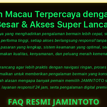
in
modal
 Macau Terpercaya deng
esar & Akses Super Lanc
a yang menghadirkan pengalaman bermain lebih cepat, st
erforma tinggi, setiap akses berlangsung responsif tanpa
n pasaran yang lengkap, sistem keamanan yang optimal, s
tamakan kualitas, kenyamanan, dan peluang meraih kemenan
ncang agar lebih praktis dengan navigasi ringan, proses t
ptimalkan untuk memberikan pengalaman bermain yang konsis
nilah alasan mengapa banyak pemain memilih JAMINTOTO 
ayanan responsif 24 jam, serta pengalaman digital premi
FAQ RESMI JAMINTOTO