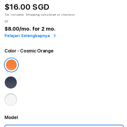
$16.00 SGD
Tax included.
Shipping
calculated at checkout.
or
$8.00
/mo. for 2 mo.
Pelajari Selengkapnya
Color
- Cosmic Orange
Model