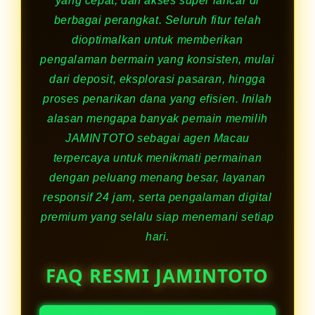
yang cepat, dan akses super lancar di
berbagai perangkat. Seluruh fitur telah
dioptimalkan untuk memberikan
pengalaman bermain yang konsisten, mulai
dari deposit, eksplorasi pasaran, hingga
proses penarikan dana yang efisien. Inilah
alasan mengapa banyak pemain memilih
JAMINTOTO sebagai agen Macau
terpercaya untuk menikmati permainan
dengan peluang menang besar, layanan
responsif 24 jam, serta pengalaman digital
premium yang selalu siap menemani setiap
hari.
FAQ RESMI JAMINTOTO