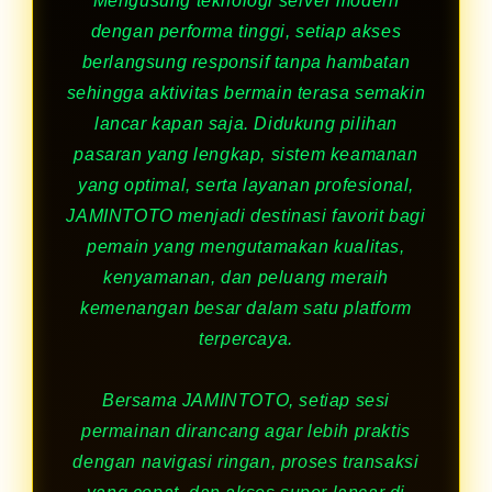
Mengusung teknologi server modern
dengan performa tinggi, setiap akses
berlangsung responsif tanpa hambatan
sehingga aktivitas bermain terasa semakin
lancar kapan saja. Didukung pilihan
pasaran yang lengkap, sistem keamanan
yang optimal, serta layanan profesional,
JAMINTOTO menjadi destinasi favorit bagi
pemain yang mengutamakan kualitas,
kenyamanan, dan peluang meraih
kemenangan besar dalam satu platform
terpercaya.
Bersama JAMINTOTO, setiap sesi
permainan dirancang agar lebih praktis
dengan navigasi ringan, proses transaksi