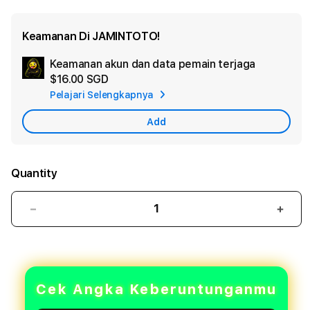
Keamanan Di JAMINTOTO!
Keamanan akun dan data pemain terjaga
Ad
$16.00 SGD
App
Pelajari Selengkapnya
Car
Add
Quantity
Decrease
Incr
quantity
quant
for
for
JAMINTOTO
JAM
-
-
Agen
Agen
Cek Angka Keberuntunganmu
Macau
Maca