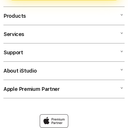
maksimal.
sehingga menjadi pilihan utama
banyak pemain yang mengutamakan
Products
kualitas layanan.
Services
JAMINTOTO
JAMINTOTO LOGIN
Support
AppleCare+
JAMINTOTO MACAU
Corporate
TOTO MACAU
About iStudio
My Account
Toto Macau
AGEN MACAU
Collection & Delivery
Elush Service Provider
MACAU RESMI
Apple Premium Partner
About Us
Returns & Exchanges
Financing Options
TOGEL ONLINE
Find an iStudio near you
Contact Us
Trade-in
AGEN MACAU TERPERCAYA
Why Shop at iStudio
FAQ
Traveller’s Reservation
Elush Corporate Website
Privacy Policy