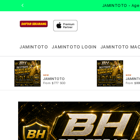
JAMINTOTO - Agen
JAMINTOTO
JAMINTOTO LOGIN
JAMINTOTO MA
NEW
NEW
JAMINTOTO
JAMINT
From $777 SGD
From $88
Skip to
product
information