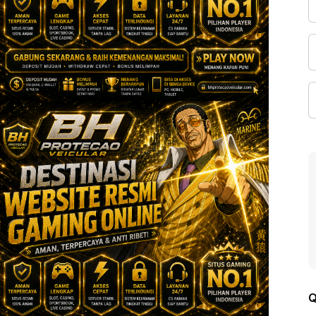
Open
media
3
in
modal
Q