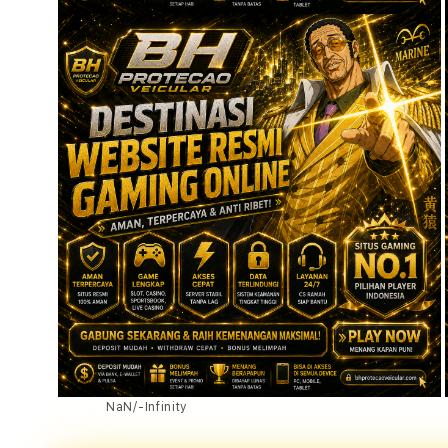
Open
media
6
in
modal
Open
of
NaN
/
-Infinity
media
8