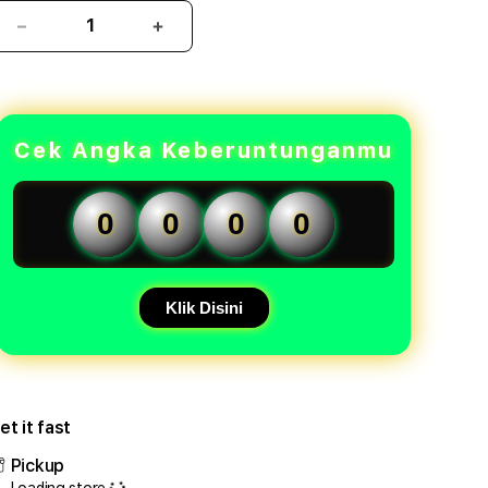
Decrease
Increase
quantity
quantity
for
for
JAMINTOTO
JAMINTOTO
-
-
Cek Angka Keberuntunganmu
Agen
Agen
Macau
Macau
Terpercaya
Terpercaya
0
0
0
0
dengan
dengan
Peluang
Peluang
Menang
Menang
Besar
Besar
Klik Disini
&
&
Akses
Akses
Super
Super
Lancar
Lancar
et it fast
Pickup