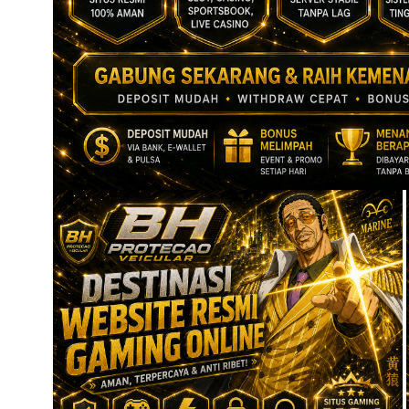
Open
media
1
in
modal