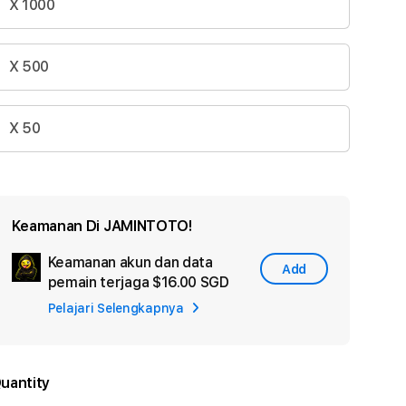
X 1000
X 500
X 50
Keamanan Di JAMINTOTO!
Keamanan akun dan data
Add
Add
pemain terjaga
$16.00 SGD
Apple
Pelajari Selengkapnya
Care
uantity