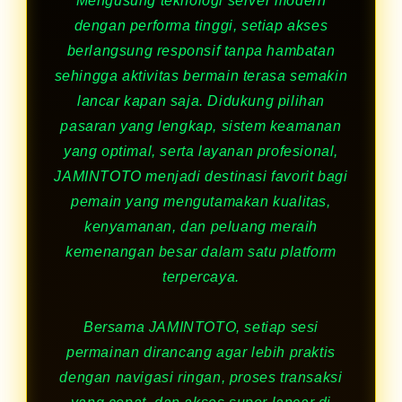
Mengusung teknologi server modern
dengan performa tinggi, setiap akses
berlangsung responsif tanpa hambatan
sehingga aktivitas bermain terasa semakin
lancar kapan saja. Didukung pilihan
pasaran yang lengkap, sistem keamanan
yang optimal, serta layanan profesional,
JAMINTOTO menjadi destinasi favorit bagi
pemain yang mengutamakan kualitas,
kenyamanan, dan peluang meraih
kemenangan besar dalam satu platform
terpercaya.
Bersama JAMINTOTO, setiap sesi
permainan dirancang agar lebih praktis
dengan navigasi ringan, proses transaksi