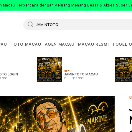
 Macau Terpercaya dengan Peluang Menang Besar & Akses Super L
CAU
TOTO MACAU
AGEN MACAU
MACAU RESMI
TOGEL O
NEW
OTO LOGIN
JAMINTOTO MACAU
8 SGD
From $15 SGD
N