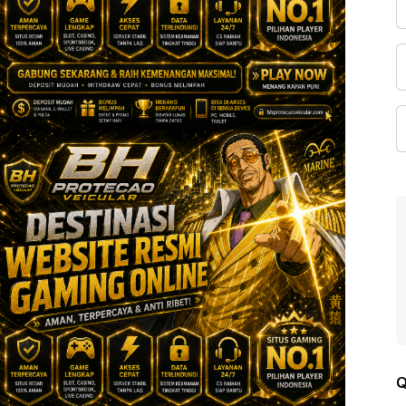
Open
media
3
in
modal
Q