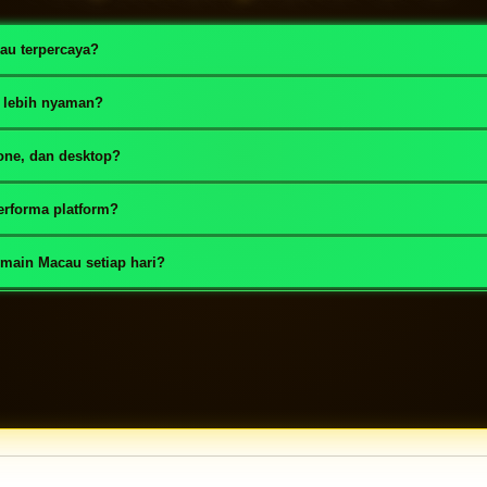
au terpercaya?
dengan akses super lancar, pilihan pasaran yang le
 lebih nyaman?
in terasa lebih nyaman, praktis, dan konsisten setiap h
 yang responsif, waktu muat yang cepat, navigasi yan
one, dan desktop?
inan tanpa gangguan di berbagai perangkat.
alan mulus di Android, iPhone, tablet, laptop, maupun
rforma platform?
aman digunakan kapan saja.
teknologi, optimalisasi server, peningkatan kecepa
ain Macau setiap hari?
tabil, aman, dan memberikan kenyamanan maksimal.
akses super cepat, pasaran yang lengkap, transaks
gga menjadi pilihan utama banyak pemain yang mengut