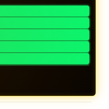
ngkap, sistem yang stabil, serta layanan
ari.
g ringan, dan performa server yang stabil
 desktop. Tampilan adaptif dan sistem yang
tan akses, serta pembaruan sistem secara
i praktis, sistem yang konsisten, serta
amakan kualitas layanan.