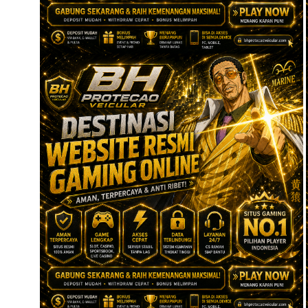
Open
media
4
in
modal