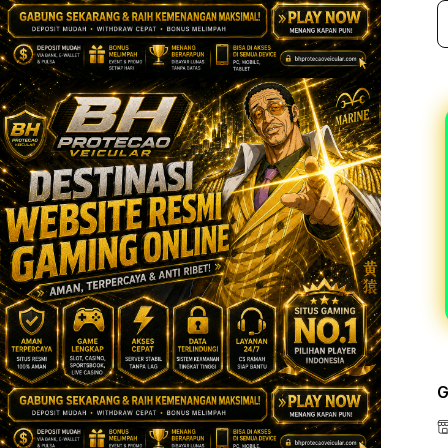
Open
media
5
in
modal
G