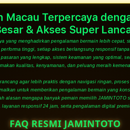
in
modal
 Macau Terpercaya deng
esar & Akses Super Lanc
a yang menghadirkan pengalaman bermain lebih cepat, st
erforma tinggi, setiap akses berlangsung responsif tanpa
n pasaran yang lengkap, sistem keamanan yang optimal, s
tamakan kualitas, kenyamanan, dan peluang meraih kemenan
ncang agar lebih praktis dengan navigasi ringan, proses t
ptimalkan untuk memberikan pengalaman bermain yang konsis
nilah alasan mengapa banyak pemain memilih JAMINTOTO 
ayanan responsif 24 jam, serta pengalaman digital premi
FAQ RESMI JAMINTOTO