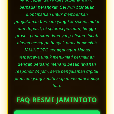
yang cepat, dan akses super lancar di
berbagai perangkat. Seluruh fitur telah
dioptimalkan untuk memberikan
pengalaman bermain yang konsisten, mulai
dari deposit, eksplorasi pasaran, hingga
proses penarikan dana yang efisien. Inilah
alasan mengapa banyak pemain memilih
JAMINTOTO sebagai agen Macau
terpercaya untuk menikmati permainan
dengan peluang menang besar, layanan
responsif 24 jam, serta pengalaman digital
premium yang selalu siap menemani setiap
hari.
FAQ RESMI JAMINTOTO