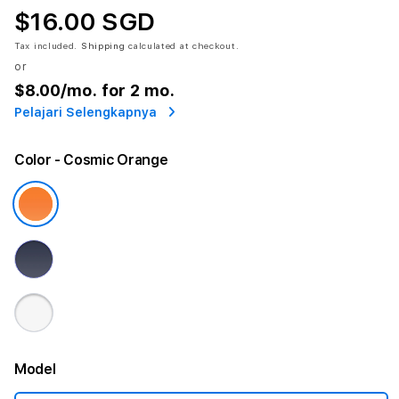
$16.00 SGD
Tax included.
Shipping
calculated at checkout.
or
$8.00
/mo. for 2 mo.
Pelajari Selengkapnya
Color
- Cosmic Orange
Model