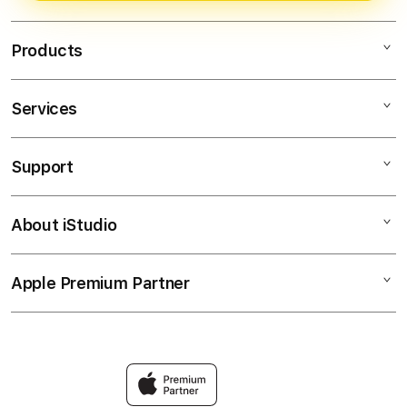
maksimal.
sehingga menjadi pilihan utama
banyak pemain yang mengutamakan
Products
kualitas layanan.
Services
JAMINTOTO
JAMINTOTO LOGIN
Support
AppleCare+
JAMINTOTO MACAU
Corporate
TOTO MACAU
About iStudio
My Account
Toto Macau
AGEN MACAU
Collection & Delivery
Elush Service Provider
MACAU RESMI
Apple Premium Partner
About Us
Returns & Exchanges
Financing Options
TOGEL ONLINE
Find an iStudio near you
Contact Us
Trade-in
AGEN MACAU TERPERCAYA
Why Shop at iStudio
FAQ
Traveller’s Reservation
Elush Corporate Website
Privacy Policy