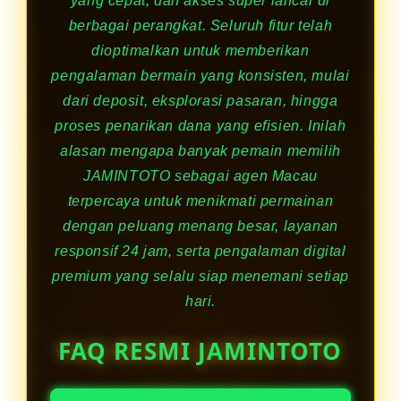
yang cepat, dan akses super lancar di
berbagai perangkat. Seluruh fitur telah
dioptimalkan untuk memberikan
pengalaman bermain yang konsisten, mulai
dari deposit, eksplorasi pasaran, hingga
proses penarikan dana yang efisien. Inilah
alasan mengapa banyak pemain memilih
JAMINTOTO sebagai agen Macau
terpercaya untuk menikmati permainan
dengan peluang menang besar, layanan
responsif 24 jam, serta pengalaman digital
premium yang selalu siap menemani setiap
hari.
FAQ RESMI JAMINTOTO