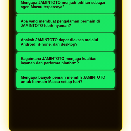
Mengapa JAMINTOTO menjadi pilihan sebagai
agen Macau terpercaya?
JAMINTOTO menghadirkan platform
Apa yang membuat pengalaman bermain di
modern dengan akses super lancar,
JAMINTOTO lebih nyaman?
pilihan pasaran yang lengkap, sistem
Seluruh fitur dirancang dengan
Apakah JAMINTOTO dapat diakses melalui
yang stabil, serta layanan profesional
teknologi yang responsif, waktu
Android, iPhone, dan desktop?
sehingga setiap aktivitas bermain
muat yang cepat, navigasi yang
Ya. Platform telah dioptimalkan agar
terasa lebih nyaman, praktis, dan
Bagaimana JAMINTOTO menjaga kualitas
ringan, dan performa server yang
berjalan mulus di Android, iPhone,
layanan dan performa platform?
konsisten setiap hari.
stabil sehingga pengguna dapat
tablet, laptop, maupun desktop.
JAMINTOTO terus melakukan
menikmati permainan tanpa
Mengapa banyak pemain memilih JAMINTOTO
Tampilan adaptif dan sistem yang
pengembangan teknologi,
untuk bermain Macau setiap hari?
gangguan di berbagai perangkat.
responsif membuat seluruh fitur
optimalisasi server, peningkatan
Karena JAMINTOTO menawarkan
tetap nyaman digunakan kapan saja.
kecepatan akses, serta pembaruan
kombinasi akses super cepat,
sistem secara berkala agar
pasaran yang lengkap, transaksi
pengalaman bermain tetap stabil,
praktis, sistem yang konsisten, serta
aman, dan memberikan kenyamanan
peluang bermain yang lebih optimal