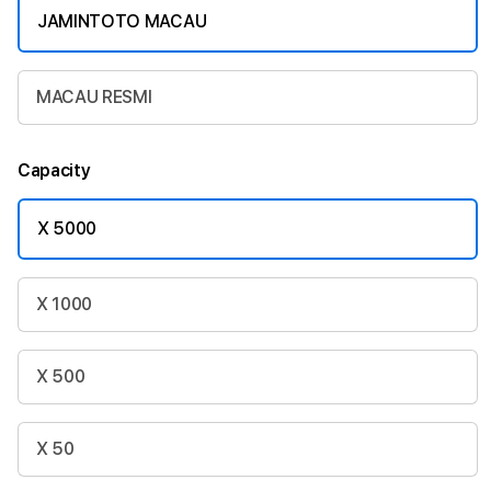
JAMINTOTO MACAU
MACAU RESMI
Capacity
X 5000
X 1000
X 500
X 50