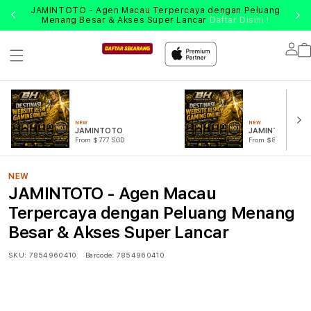
JAMINTOTO - Agen Macau Terpercaya dengan Peluang
Lo
Menang Besar & Akses Super Lancar
Daftar Disini !
Lo
in
NEW
NEW
JAMINTOTO
JAMINTOTO LO
From $777 SGD
From $888 SGD
NEW
JAMINTOTO - Agen Macau
Terpercaya dengan Peluang Menang
Besar & Akses Super Lancar
SKU:
7854960410
Barcode:
7854960410