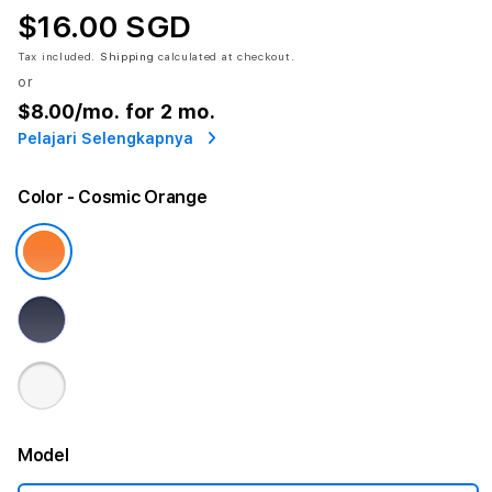
$16.00 SGD
Tax included.
Shipping
calculated at checkout.
or
$8.00
/mo. for 2 mo.
Pelajari Selengkapnya
Color
- Cosmic Orange
Model