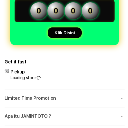
Terpercaya
Terp
dengan
deng
0
0
0
0
Peluang
Pelu
Menang
Men
Besar
Besa
&
&
Klik Disini
Akses
Akse
Super
Supe
Lancar
Lanc
Get it fast
Pickup
Loading store
Limited Time Promotion
Apa itu JAMINTOTO ?