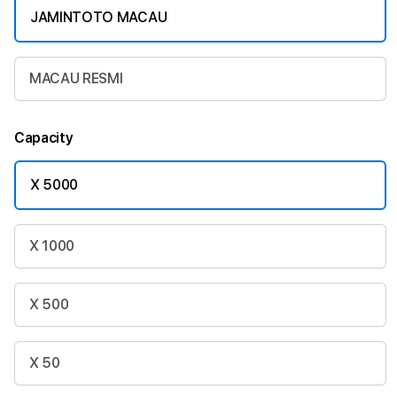
JAMINTOTO MACAU
MACAU RESMI
Capacity
X 5000
X 1000
X 500
X 50