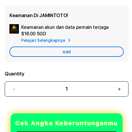
Keamanan Di JAMINTOTO!
Keamanan akun dan data pemain terjaga
Ad
$16.00 SGD
App
Pelajari Selengkapnya
Car
Add
Quantity
Decrease
Incr
quantity
quant
for
for
JAMINTOTO
JAM
-
-
Agen
Agen
Cek Angka Keberuntunganmu
Macau
Maca