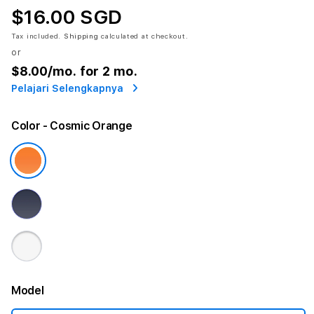
$16.00 SGD
Tax included.
Shipping
calculated at checkout.
or
$8.00
/mo. for 2 mo.
Pelajari Selengkapnya
Color
- Cosmic Orange
Model