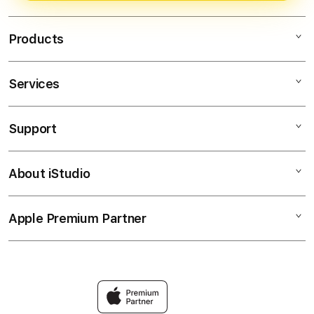
maksimal.
sehingga menjadi pilihan utama
banyak pemain yang mengutamakan
Products
kualitas layanan.
Services
JAMINTOTO
JAMINTOTO LOGIN
Support
AppleCare+
JAMINTOTO MACAU
Corporate
TOTO MACAU
About iStudio
My Account
Toto Macau
AGEN MACAU
Collection & Delivery
Elush Service Provider
MACAU RESMI
Apple Premium Partner
About Us
Returns & Exchanges
Financing Options
TOGEL ONLINE
Find an iStudio near you
Contact Us
Trade-in
AGEN MACAU TERPERCAYA
Why Shop at iStudio
FAQ
Traveller’s Reservation
Elush Corporate Website
Privacy Policy