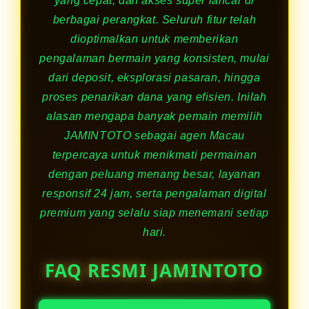
yang cepat, dan akses super lancar di
berbagai perangkat. Seluruh fitur telah
dioptimalkan untuk memberikan
pengalaman bermain yang konsisten, mulai
dari deposit, eksplorasi pasaran, hingga
proses penarikan dana yang efisien. Inilah
alasan mengapa banyak pemain memilih
JAMINTOTO sebagai agen Macau
terpercaya untuk menikmati permainan
dengan peluang menang besar, layanan
responsif 24 jam, serta pengalaman digital
premium yang selalu siap menemani setiap
hari.
FAQ RESMI JAMINTOTO