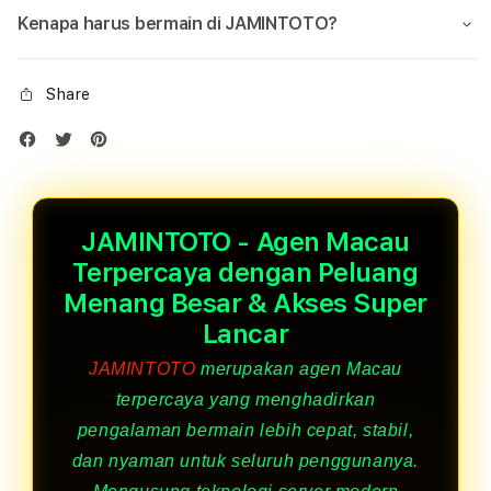
Kenapa harus bermain di JAMINTOTO?
Share
JAMINTOTO - Agen Macau
Terpercaya dengan Peluang
Menang Besar & Akses Super
Lancar
JAMINTOTO
merupakan agen Macau
terpercaya yang menghadirkan
pengalaman bermain lebih cepat, stabil,
dan nyaman untuk seluruh penggunanya.