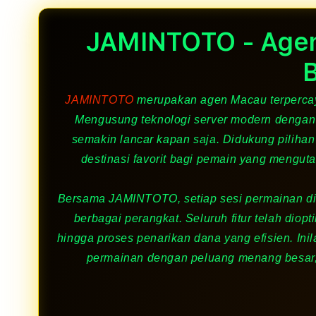
in
modal
JAMINTOTO - Agen
B
JAMINTOTO
merupakan agen Macau terpercay
Mengusung teknologi server modern dengan p
semakin lancar kapan saja. Didukung piliha
destinasi favorit bagi pemain yang mengu
Bersama JAMINTOTO, setiap sesi permainan dira
berbagai perangkat. Seluruh fitur telah dio
hingga proses penarikan dana yang efisien. I
permainan dengan peluang menang besar, l