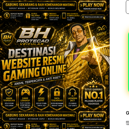
Open
media
5
in
modal
G