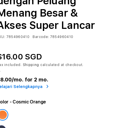
dengan Peluang
Menang Besar &
Akses Super Lancar
KU:
7854960410
Barcode:
7854960410
$16.00 SGD
ax included.
Shipping
calculated at checkout.
r
8.00
/mo. for 2 mo.
elajari Selengkapnya
olor
- Cosmic Orange