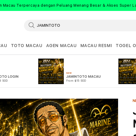
 Macau Terpercaya dengan Peluang Menang Besar & Akses Super L
CAU
TOTO MACAU
AGEN MACAU
MACAU RESMI
TOGEL O
NEW
OTO LOGIN
JAMINTOTO MACAU
8 SGD
From $15 SGD
N