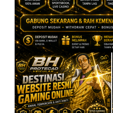
Open
media
1
in
modal