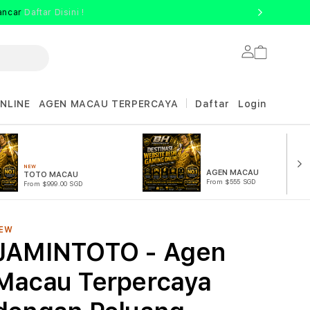
ancar
Daftar Disini !
Log
Cart
in
NLINE
AGEN MACAU TERPERCAYA
Daftar
Login
NEW
AGEN MACAU
TOTO MACAU
From $555 SGD
From $999.00 SGD
EW
JAMINTOTO - Agen
Macau Terpercaya