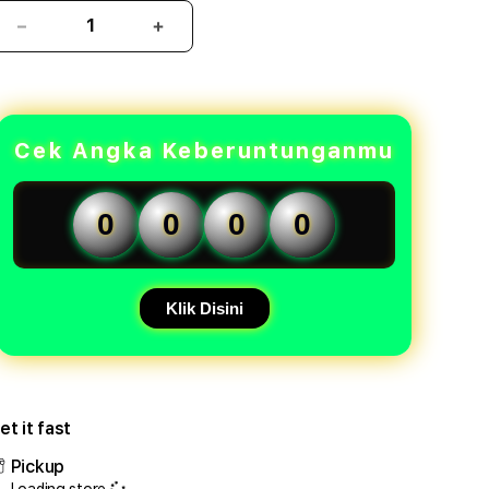
Decrease
Increase
quantity
quantity
for
for
JAMINTOTO
JAMINTOTO
-
-
Cek Angka Keberuntunganmu
Agen
Agen
Macau
Macau
Terpercaya
Terpercaya
0
0
0
0
dengan
dengan
Peluang
Peluang
Menang
Menang
Besar
Besar
Klik Disini
&
&
Akses
Akses
Super
Super
Lancar
Lancar
et it fast
Pickup