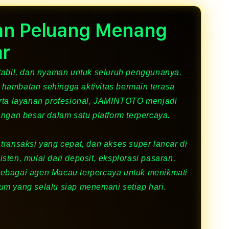
an Peluang Menang
ar
abil, dan nyaman untuk seluruh penggunanya.
 hambatan sehingga aktivitas bermain terasa
erta layanan profesional, JAMINTOTO menjadi
gan besar dalam satu platform terpercaya.
ransaksi yang cepat, dan akses super lancar di
ten, mulai dari deposit, eksplorasi pasaran,
sebagai agen Macau terpercaya untuk menikmati
um yang selalu siap menemani setiap hari.