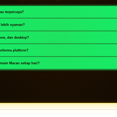
au terpercaya?
dengan akses super lancar, pilihan pasaran yang le
 lebih nyaman?
in terasa lebih nyaman, praktis, dan konsisten setiap h
 yang responsif, waktu muat yang cepat, navigasi yan
one, dan desktop?
inan tanpa gangguan di berbagai perangkat.
alan mulus di Android, iPhone, tablet, laptop, maupun
rforma platform?
aman digunakan kapan saja.
teknologi, optimalisasi server, peningkatan kecepa
ain Macau setiap hari?
tabil, aman, dan memberikan kenyamanan maksimal.
akses super cepat, pasaran yang lengkap, transaks
gga menjadi pilihan utama banyak pemain yang mengut