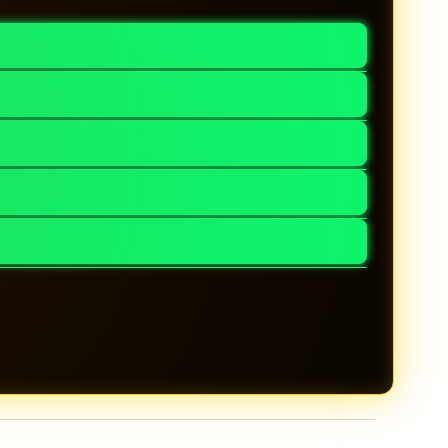
ngkap, sistem yang stabil, serta layanan
ari.
g ringan, dan performa server yang stabil
 desktop. Tampilan adaptif dan sistem yang
tan akses, serta pembaruan sistem secara
i praktis, sistem yang konsisten, serta
amakan kualitas layanan.