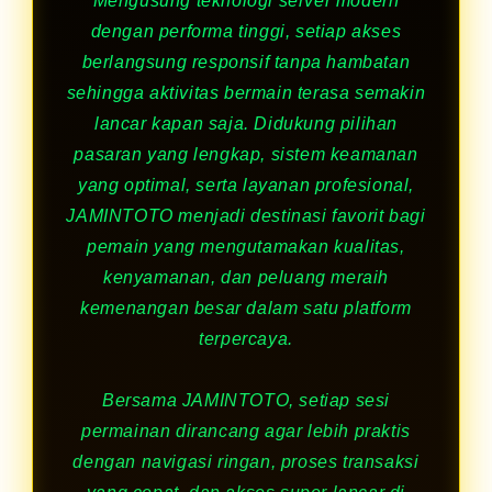
Mengusung teknologi server modern
dengan performa tinggi, setiap akses
berlangsung responsif tanpa hambatan
sehingga aktivitas bermain terasa semakin
lancar kapan saja. Didukung pilihan
pasaran yang lengkap, sistem keamanan
yang optimal, serta layanan profesional,
JAMINTOTO menjadi destinasi favorit bagi
pemain yang mengutamakan kualitas,
kenyamanan, dan peluang meraih
kemenangan besar dalam satu platform
terpercaya.
Bersama JAMINTOTO, setiap sesi
permainan dirancang agar lebih praktis
dengan navigasi ringan, proses transaksi