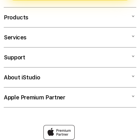
maksimal.
sehingga menjadi pilihan utama
banyak pemain yang mengutamakan
Products
kualitas layanan.
Services
JAMINTOTO
JAMINTOTO LOGIN
Support
AppleCare+
JAMINTOTO MACAU
Corporate
TOTO MACAU
About iStudio
My Account
Toto Macau
AGEN MACAU
Collection & Delivery
Elush Service Provider
MACAU RESMI
Apple Premium Partner
About Us
Returns & Exchanges
Financing Options
TOGEL ONLINE
Find an iStudio near you
Contact Us
Trade-in
AGEN MACAU TERPERCAYA
Why Shop at iStudio
FAQ
Traveller’s Reservation
Elush Corporate Website
Privacy Policy