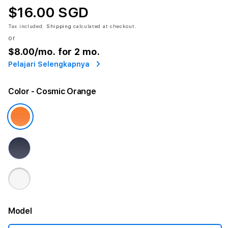
$16.00 SGD
Tax included.
Shipping
calculated at checkout.
or
$8.00
/mo. for 2 mo.
Pelajari Selengkapnya
Color
- Cosmic Orange
Model