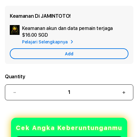
Keamanan Di JAMINTOTO!
Keamanan akun dan data pemain terjaga
Ad
$16.00 SGD
App
Pelajari Selengkapnya
Car
Add
Quantity
Decrease
Incr
quantity
quant
for
for
JAMINTOTO
JAM
-
-
Agen
Agen
Cek Angka Keberuntunganmu
Macau
Maca