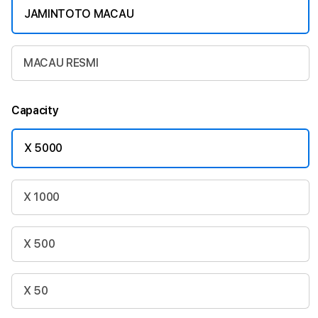
JAMINTOTO MACAU
MACAU RESMI
Capacity
X 5000
X 1000
X 500
X 50