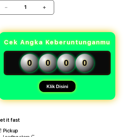
Decrease
Increase
quantity
quantity
for
for
JAMINTOTO
JAMINTOTO
-
-
Cek Angka Keberuntunganmu
Agen
Agen
Macau
Macau
Terpercaya
Terpercaya
0
0
0
0
dengan
dengan
Peluang
Peluang
Menang
Menang
Besar
Besar
Klik Disini
&
&
Akses
Akses
Super
Super
Lancar
Lancar
et it fast
Pickup