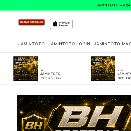
JAMINTOTO - Agen
JAMINTOTO
JAMINTOTO LOGIN
JAMINTOTO MA
NEW
NEW
JAMINTOTO
JAMINT
From $777 SGD
From $88
Skip to
product
information