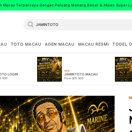
 Macau Terpercaya dengan Peluang Menang Besar & Akses Super L
CAU
TOTO MACAU
AGEN MACAU
MACAU RESMI
TOGEL O
NEW
OTO LOGIN
JAMINTOTO MACAU
8 SGD
From $15 SGD
N