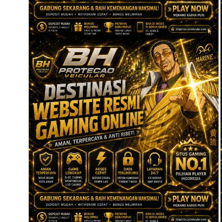
Open
media
4
in
modal