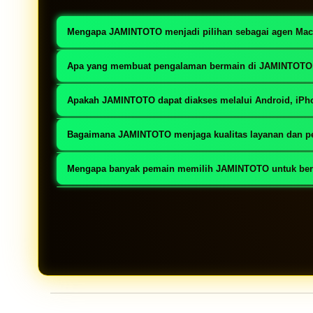
Mengapa JAMINTOTO menjadi pilihan sebagai agen Mac
JAMINTOTO menghadirkan platform modern 
Apa yang membuat pengalaman bermain di JAMINTOTO
profesional sehingga setiap aktivitas berma
Seluruh fitur dirancang dengan teknologi
Apakah JAMINTOTO dapat diakses melalui Android, iPh
sehingga pengguna dapat menikmati perma
Ya. Platform telah dioptimalkan agar berj
Bagaimana JAMINTOTO menjaga kualitas layanan dan pe
responsif membuat seluruh fitur tetap ny
JAMINTOTO terus melakukan pengembangan 
Mengapa banyak pemain memilih JAMINTOTO untuk berm
berkala agar pengalaman bermain tetap s
Karena JAMINTOTO menawarkan kombinasi 
peluang bermain yang lebih optimal sehin