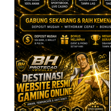
Open
media
1
in
modal