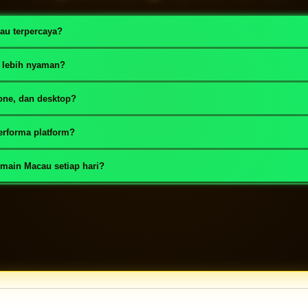
au terpercaya?
dengan akses super lancar, pilihan pasaran yang le
 lebih nyaman?
in terasa lebih nyaman, praktis, dan konsisten setiap h
 yang responsif, waktu muat yang cepat, navigasi yan
one, dan desktop?
inan tanpa gangguan di berbagai perangkat.
alan mulus di Android, iPhone, tablet, laptop, maupun
rforma platform?
aman digunakan kapan saja.
teknologi, optimalisasi server, peningkatan kecepa
ain Macau setiap hari?
tabil, aman, dan memberikan kenyamanan maksimal.
akses super cepat, pasaran yang lengkap, transaks
gga menjadi pilihan utama banyak pemain yang mengut