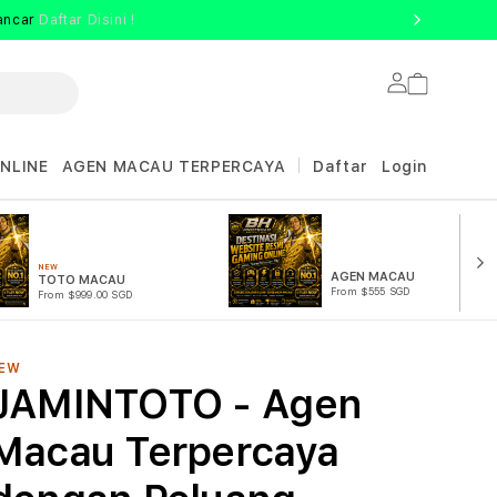
ancar
Daftar Disini !
Log
Cart
in
NLINE
AGEN MACAU TERPERCAYA
Daftar
Login
NEW
AGEN MACAU
TOTO MACAU
From $555 SGD
From $999.00 SGD
EW
JAMINTOTO - Agen
Macau Terpercaya