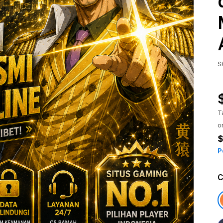
S
T
o
$
P
C