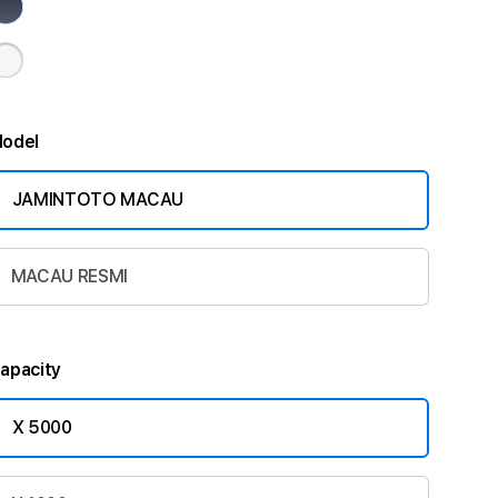
odel
JAMINTOTO MACAU
MACAU RESMI
apacity
X 5000