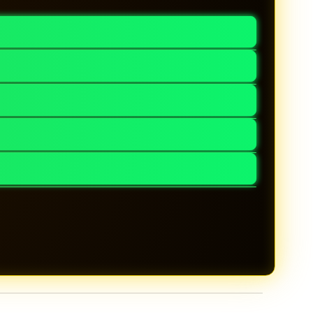
ngkap, sistem yang stabil, serta layanan
ari.
g ringan, dan performa server yang stabil
 desktop. Tampilan adaptif dan sistem yang
tan akses, serta pembaruan sistem secara
i praktis, sistem yang konsisten, serta
amakan kualitas layanan.