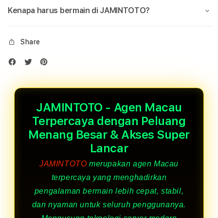
Kenapa harus bermain di JAMINTOTO?
Share
JAMINTOTO - Agen Macau
Terpercaya dengan Peluang
Menang Besar & Akses Super
Lancar
JAMINTOTO
merupakan agen Macau
terpercaya yang menghadirkan
pengalaman bermain lebih cepat, stabil,
dan nyaman untuk seluruh penggunanya.