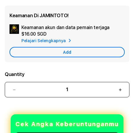
Keamanan Di JAMINTOTO!
Keamanan akun dan data pemain terjaga
Ad
$16.00 SGD
App
Pelajari Selengkapnya
Car
Add
Quantity
Decrease
Incr
quantity
quant
for
for
JAMINTOTO
JAM
-
-
Agen
Agen
Cek Angka Keberuntunganmu
Macau
Maca