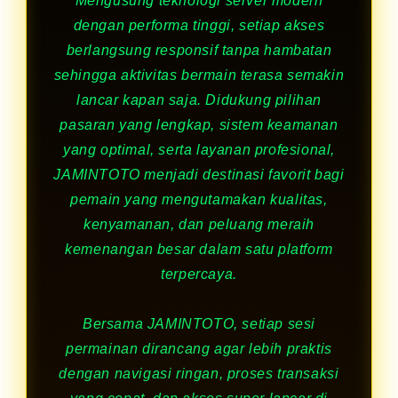
Mengusung teknologi server modern
dengan performa tinggi, setiap akses
berlangsung responsif tanpa hambatan
sehingga aktivitas bermain terasa semakin
lancar kapan saja. Didukung pilihan
pasaran yang lengkap, sistem keamanan
yang optimal, serta layanan profesional,
JAMINTOTO menjadi destinasi favorit bagi
pemain yang mengutamakan kualitas,
kenyamanan, dan peluang meraih
kemenangan besar dalam satu platform
terpercaya.
Bersama JAMINTOTO, setiap sesi
permainan dirancang agar lebih praktis
dengan navigasi ringan, proses transaksi