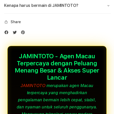
Kenapa harus bermain di JAMINTOTO?
Share
JAMINTOTO - Agen Macau
Terpercaya dengan Peluang
Menang Besar & Akses Super
Lancar
JAMINTOTO
merupakan agen Macau
terpercaya yang menghadirkan
pengalaman bermain lebih cepat, stabil,
dan nyaman untuk seluruh penggunanya.