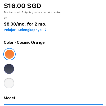
$16.00 SGD
Tax included.
Shipping
calculated at checkout.
or
$8.00
/mo. for 2 mo.
Pelajari Selengkapnya
Color
- Cosmic Orange
Model