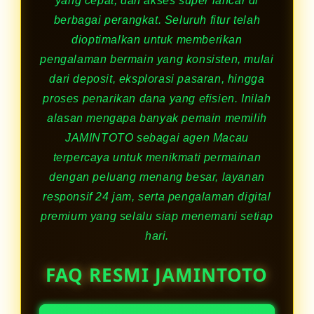
yang cepat, dan akses super lancar di
berbagai perangkat. Seluruh fitur telah
dioptimalkan untuk memberikan
pengalaman bermain yang konsisten, mulai
dari deposit, eksplorasi pasaran, hingga
proses penarikan dana yang efisien. Inilah
alasan mengapa banyak pemain memilih
JAMINTOTO sebagai agen Macau
terpercaya untuk menikmati permainan
dengan peluang menang besar, layanan
responsif 24 jam, serta pengalaman digital
premium yang selalu siap menemani setiap
hari.
FAQ RESMI JAMINTOTO