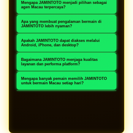
Mengapa JAMINTOTO menjadi pilihan sebagai
agen Macau terpercaya?
JAMINTOTO menghadirkan platform
Apa yang membuat pengalaman bermain di
modern dengan akses super lancar,
JAMINTOTO lebih nyaman?
pilihan pasaran yang lengkap, sistem
Seluruh fitur dirancang dengan
Apakah JAMINTOTO dapat diakses melalui
yang stabil, serta layanan profesional
teknologi yang responsif, waktu
Android, iPhone, dan desktop?
sehingga setiap aktivitas bermain
muat yang cepat, navigasi yang
Ya. Platform telah dioptimalkan agar
terasa lebih nyaman, praktis, dan
Bagaimana JAMINTOTO menjaga kualitas
ringan, dan performa server yang
berjalan mulus di Android, iPhone,
layanan dan performa platform?
konsisten setiap hari.
stabil sehingga pengguna dapat
tablet, laptop, maupun desktop.
JAMINTOTO terus melakukan
menikmati permainan tanpa
Mengapa banyak pemain memilih JAMINTOTO
Tampilan adaptif dan sistem yang
pengembangan teknologi,
untuk bermain Macau setiap hari?
gangguan di berbagai perangkat.
responsif membuat seluruh fitur
optimalisasi server, peningkatan
Karena JAMINTOTO menawarkan
tetap nyaman digunakan kapan saja.
kecepatan akses, serta pembaruan
kombinasi akses super cepat,
sistem secara berkala agar
pasaran yang lengkap, transaksi
pengalaman bermain tetap stabil,
praktis, sistem yang konsisten, serta
aman, dan memberikan kenyamanan
peluang bermain yang lebih optimal