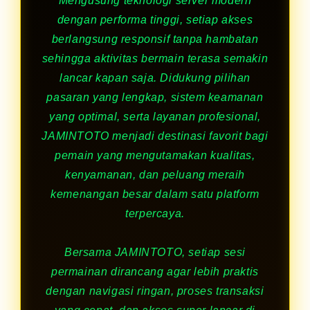
Mengusung teknologi server modern
dengan performa tinggi, setiap akses
berlangsung responsif tanpa hambatan
sehingga aktivitas bermain terasa semakin
lancar kapan saja. Didukung pilihan
pasaran yang lengkap, sistem keamanan
yang optimal, serta layanan profesional,
JAMINTOTO menjadi destinasi favorit bagi
pemain yang mengutamakan kualitas,
kenyamanan, dan peluang meraih
kemenangan besar dalam satu platform
terpercaya.
Bersama JAMINTOTO, setiap sesi
permainan dirancang agar lebih praktis
dengan navigasi ringan, proses transaksi