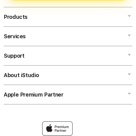
maksimal.
sehingga menjadi pilihan utama
banyak pemain yang mengutamakan
Products
kualitas layanan.
Services
JAMINTOTO
JAMINTOTO LOGIN
Support
AppleCare+
JAMINTOTO MACAU
Corporate
TOTO MACAU
About iStudio
My Account
Toto Macau
AGEN MACAU
Collection & Delivery
Elush Service Provider
MACAU RESMI
Apple Premium Partner
About Us
Returns & Exchanges
Financing Options
TOGEL ONLINE
Find an iStudio near you
Contact Us
Trade-in
AGEN MACAU TERPERCAYA
Why Shop at iStudio
FAQ
Traveller’s Reservation
Elush Corporate Website
Privacy Policy