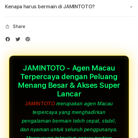
Kenapa harus bermain di JAMINTOTO?
Share
JAMINTOTO - Agen Macau
Terpercaya dengan Peluang
Menang Besar & Akses Super
Lancar
JAMINTOTO
merupakan agen Macau
terpercaya yang menghadirkan
pengalaman bermain lebih cepat, stabil,
dan nyaman untuk seluruh penggunanya.