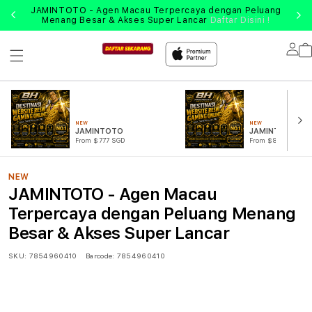
JAMINTOTO - Agen Macau Terpercaya dengan Peluang
Lo
Menang Besar & Akses Super Lancar
Daftar Disini !
Lo
in
NEW
NEW
JAMINTOTO
JAMINTOTO LO
From $777 SGD
From $888 SGD
NEW
JAMINTOTO - Agen Macau
Terpercaya dengan Peluang Menang
Besar & Akses Super Lancar
SKU:
7854960410
Barcode:
7854960410