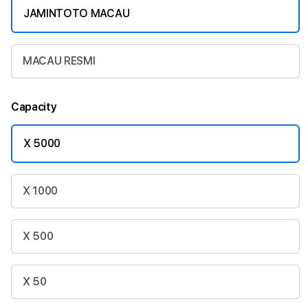
JAMINTOTO MACAU
MACAU RESMI
Capacity
X 5000
X 1000
X 500
X 50