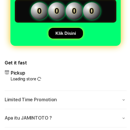
Terpercaya
Terp
dengan
deng
0
0
0
0
Peluang
Pelu
Menang
Men
Besar
Besa
&
&
Klik Disini
Akses
Akse
Super
Supe
Lancar
Lanc
Get it fast
Pickup
Loading store
Limited Time Promotion
Apa itu JAMINTOTO ?