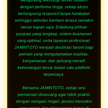
Mengusung teknologi server modern
dengan performa tinggi, setiap akses
berlangsung responsif tanpa hambatan
sehingga aktivitas bermain terasa semakin
lancar kapan saja. Didukung pilihan
pasaran yang lengkap, sistem keamanan
yang optimal, serta layanan profesional,
JAMINTOTO menjadi destinasi favorit bagi
pemain yang mengutamakan kualitas,
kenyamanan, dan peluang meraih
kemenangan besar dalam satu platform
terpercaya.
Bersama JAMINTOTO, setiap sesi
permainan dirancang agar lebih praktis
dengan navigasi ringan, proses transaksi