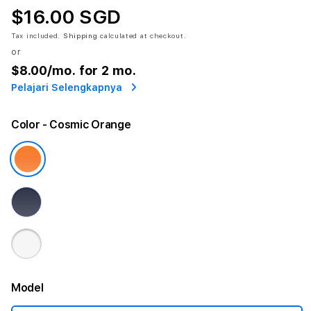
$16.00 SGD
Tax included.
Shipping
calculated at checkout.
or
$8.00
/mo. for 2 mo.
Pelajari Selengkapnya
Color
- Cosmic Orange
Model