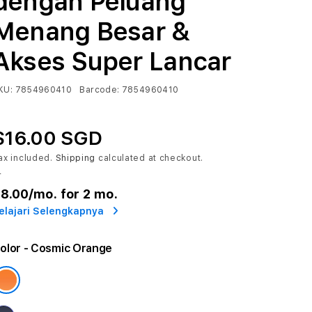
dengan Peluang
Menang Besar &
Akses Super Lancar
KU:
7854960410
Barcode:
7854960410
$16.00 SGD
ax included.
Shipping
calculated at checkout.
r
8.00
/mo. for 2 mo.
elajari Selengkapnya
olor
- Cosmic Orange