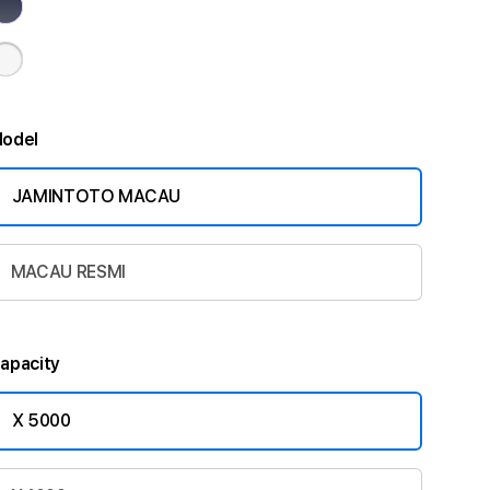
odel
JAMINTOTO MACAU
MACAU RESMI
apacity
X 5000