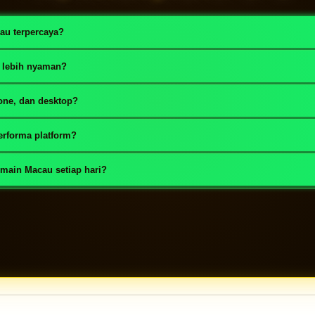
au terpercaya?
dengan akses super lancar, pilihan pasaran yang le
 lebih nyaman?
in terasa lebih nyaman, praktis, dan konsisten setiap h
 yang responsif, waktu muat yang cepat, navigasi yan
one, dan desktop?
inan tanpa gangguan di berbagai perangkat.
alan mulus di Android, iPhone, tablet, laptop, maupun
rforma platform?
aman digunakan kapan saja.
teknologi, optimalisasi server, peningkatan kecepa
ain Macau setiap hari?
tabil, aman, dan memberikan kenyamanan maksimal.
akses super cepat, pasaran yang lengkap, transaks
gga menjadi pilihan utama banyak pemain yang mengut