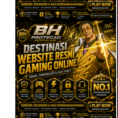
Open
media
4
in
modal