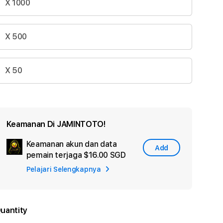
X 1000
X 500
X 50
Keamanan Di JAMINTOTO!
Keamanan akun dan data
Add
Add
pemain terjaga
$16.00 SGD
Apple
Pelajari Selengkapnya
Care
uantity