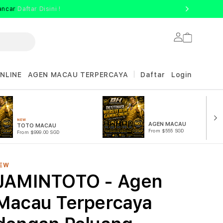
ancar
Daftar Disini !
Log
Cart
in
NLINE
AGEN MACAU TERPERCAYA
Daftar
Login
NEW
AGEN MACAU
TOTO MACAU
From $555 SGD
From $999.00 SGD
EW
JAMINTOTO - Agen
Macau Terpercaya