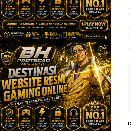
Open
media
3
in
modal
Q