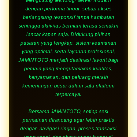
Mengusung teknologi server modern
dengan performa tinggi, setiap akses
berlangsung responsif tanpa hambatan
sehingga aktivitas bermain terasa semakin
lancar kapan saja. Didukung pilihan
pasaran yang lengkap, sistem keamanan
yang optimal, serta layanan profesional,
JAMINTOTO menjadi destinasi favorit bagi
pemain yang mengutamakan kualitas,
kenyamanan, dan peluang meraih
kemenangan besar dalam satu platform
terpercaya.
Bersama JAMINTOTO, setiap sesi
permainan dirancang agar lebih praktis
dengan navigasi ringan, proses transaksi