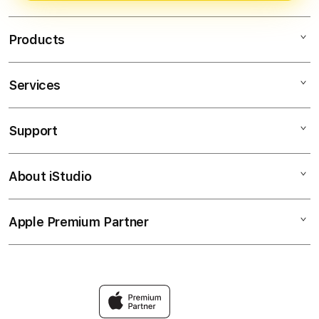
maksimal.
sehingga menjadi pilihan utama
banyak pemain yang mengutamakan
Products
kualitas layanan.
Services
JAMINTOTO
JAMINTOTO LOGIN
Support
AppleCare+
JAMINTOTO MACAU
Corporate
TOTO MACAU
About iStudio
My Account
Toto Macau
AGEN MACAU
Collection & Delivery
Elush Service Provider
MACAU RESMI
Apple Premium Partner
About Us
Returns & Exchanges
Financing Options
TOGEL ONLINE
Find an iStudio near you
Contact Us
Trade-in
AGEN MACAU TERPERCAYA
Why Shop at iStudio
FAQ
Traveller’s Reservation
Elush Corporate Website
Privacy Policy