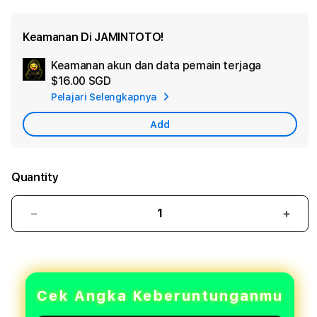
Keamanan Di JAMINTOTO!
Keamanan akun dan data pemain terjaga
Ad
$16.00 SGD
App
Pelajari Selengkapnya
Car
Add
Quantity
Decrease
Incr
quantity
quant
for
for
JAMINTOTO
JAM
-
-
Agen
Agen
Cek Angka Keberuntunganmu
Macau
Maca