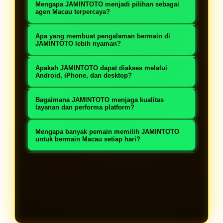
Mengapa JAMINTOTO menjadi pilihan sebagai
agen Macau terpercaya?
JAMINTOTO menghadirkan platform
Apa yang membuat pengalaman bermain di
modern dengan akses super lancar,
JAMINTOTO lebih nyaman?
pilihan pasaran yang lengkap, sistem
Seluruh fitur dirancang dengan
Apakah JAMINTOTO dapat diakses melalui
yang stabil, serta layanan profesional
teknologi yang responsif, waktu
Android, iPhone, dan desktop?
sehingga setiap aktivitas bermain
muat yang cepat, navigasi yang
Ya. Platform telah dioptimalkan agar
terasa lebih nyaman, praktis, dan
Bagaimana JAMINTOTO menjaga kualitas
ringan, dan performa server yang
berjalan mulus di Android, iPhone,
layanan dan performa platform?
konsisten setiap hari.
stabil sehingga pengguna dapat
tablet, laptop, maupun desktop.
JAMINTOTO terus melakukan
menikmati permainan tanpa
Mengapa banyak pemain memilih JAMINTOTO
Tampilan adaptif dan sistem yang
pengembangan teknologi,
untuk bermain Macau setiap hari?
gangguan di berbagai perangkat.
responsif membuat seluruh fitur
optimalisasi server, peningkatan
Karena JAMINTOTO menawarkan
tetap nyaman digunakan kapan saja.
kecepatan akses, serta pembaruan
kombinasi akses super cepat,
sistem secara berkala agar
pasaran yang lengkap, transaksi
pengalaman bermain tetap stabil,
praktis, sistem yang konsisten, serta
aman, dan memberikan kenyamanan
peluang bermain yang lebih optimal