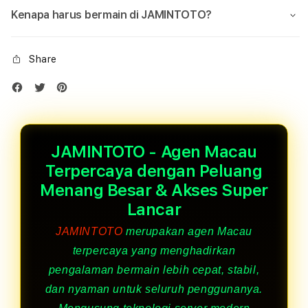
Kenapa harus bermain di JAMINTOTO?
Share
JAMINTOTO - Agen Macau
Terpercaya dengan Peluang
Menang Besar & Akses Super
Lancar
JAMINTOTO
merupakan agen Macau
terpercaya yang menghadirkan
pengalaman bermain lebih cepat, stabil,
dan nyaman untuk seluruh penggunanya.