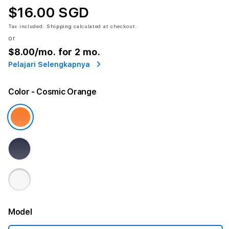
$16.00 SGD
Tax included.
Shipping
calculated at checkout.
or
$8.00
/mo. for 2 mo.
Pelajari Selengkapnya
Color
- Cosmic Orange
Model