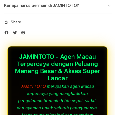
Kenapa harus bermain di JAMINTOTO?
Share
JAMINTOTO - Agen Macau
Terpercaya dengan Peluang
Menang Besar & Akses Super
Lancar
JAMINTOTO
merupakan agen Macau
terpercaya yang menghadirkan
pengalaman bermain lebih cepat, stabil,
dan nyaman untuk seluruh penggunanya.