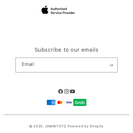
Site Terms of Use
Subscribe to our emails
Email
Facebook
Instagram
YouTube
Payment
methods
© 2025,
JAMINTOTO
Powered by Shopify