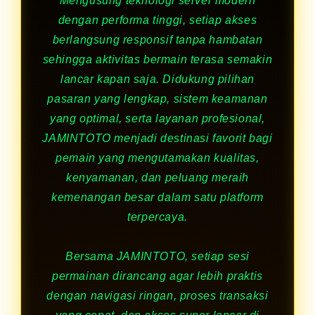
Mengusung teknologi server modern
dengan performa tinggi, setiap akses
berlangsung responsif tanpa hambatan
sehingga aktivitas bermain terasa semakin
lancar kapan saja. Didukung pilihan
pasaran yang lengkap, sistem keamanan
yang optimal, serta layanan profesional,
JAMINTOTO menjadi destinasi favorit bagi
pemain yang mengutamakan kualitas,
kenyamanan, dan peluang meraih
kemenangan besar dalam satu platform
terpercaya.
Bersama JAMINTOTO, setiap sesi
permainan dirancang agar lebih praktis
dengan navigasi ringan, proses transaksi