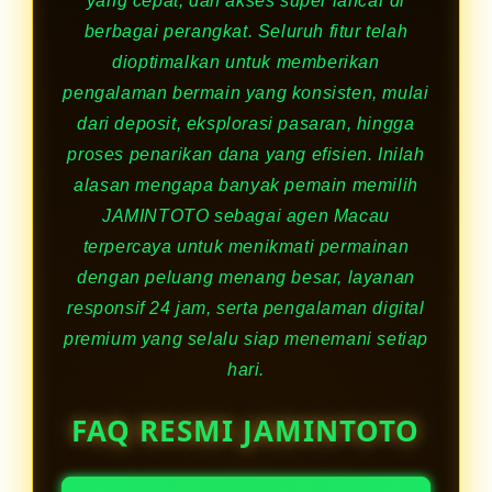
yang cepat, dan akses super lancar di
berbagai perangkat. Seluruh fitur telah
dioptimalkan untuk memberikan
pengalaman bermain yang konsisten, mulai
dari deposit, eksplorasi pasaran, hingga
proses penarikan dana yang efisien. Inilah
alasan mengapa banyak pemain memilih
JAMINTOTO sebagai agen Macau
terpercaya untuk menikmati permainan
dengan peluang menang besar, layanan
responsif 24 jam, serta pengalaman digital
premium yang selalu siap menemani setiap
hari.
FAQ RESMI JAMINTOTO