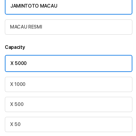
JAMINTOTO MACAU
MACAU RESMI
Capacity
X 5000
X 1000
X 500
X 50