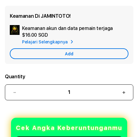
Keamanan Di JAMINTOTO!
Keamanan akun dan data pemain terjaga
Ad
$16.00 SGD
App
Pelajari Selengkapnya
Car
Add
Quantity
Decrease
Incr
quantity
quant
for
for
JAMINTOTO
JAM
-
-
Agen
Agen
Cek Angka Keberuntunganmu
Macau
Maca