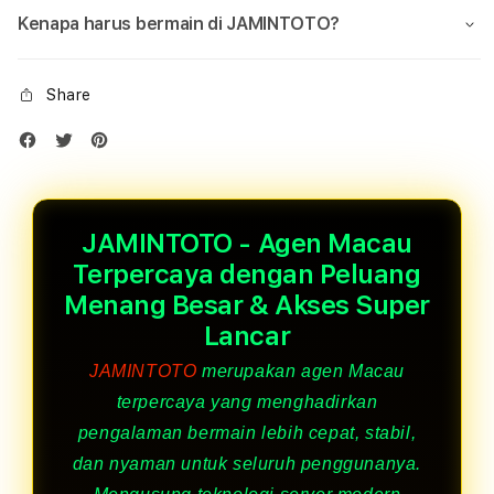
Kenapa harus bermain di JAMINTOTO?
Share
JAMINTOTO - Agen Macau
Terpercaya dengan Peluang
Menang Besar & Akses Super
Lancar
JAMINTOTO
merupakan agen Macau
terpercaya yang menghadirkan
pengalaman bermain lebih cepat, stabil,
dan nyaman untuk seluruh penggunanya.