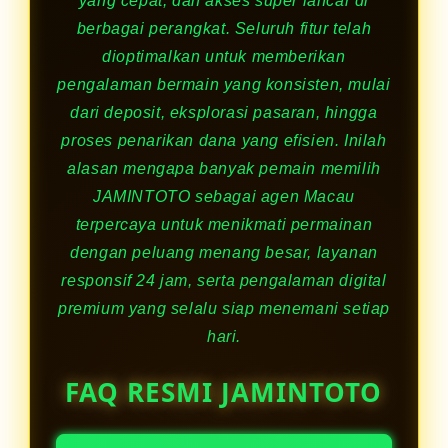
yang cepat, dan akses super lancar di
berbagai perangkat. Seluruh fitur telah
dioptimalkan untuk memberikan
pengalaman bermain yang konsisten, mulai
dari deposit, eksplorasi pasaran, hingga
proses penarikan dana yang efisien. Inilah
alasan mengapa banyak pemain memilih
JAMINTOTO sebagai agen Macau
terpercaya untuk menikmati permainan
dengan peluang menang besar, layanan
responsif 24 jam, serta pengalaman digital
premium yang selalu siap menemani setiap
hari.
FAQ RESMI JAMINTOTO