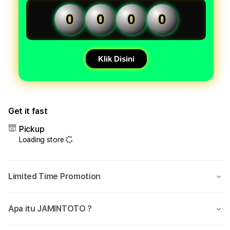
Terpercaya
Terp
dengan
deng
0
0
0
0
Peluang
Pelu
Menang
Men
Besar
Besa
&
&
Klik Disini
Akses
Akse
Super
Supe
Lancar
Lanc
Get it fast
Pickup
Loading store
Limited Time Promotion
Apa itu JAMINTOTO ?