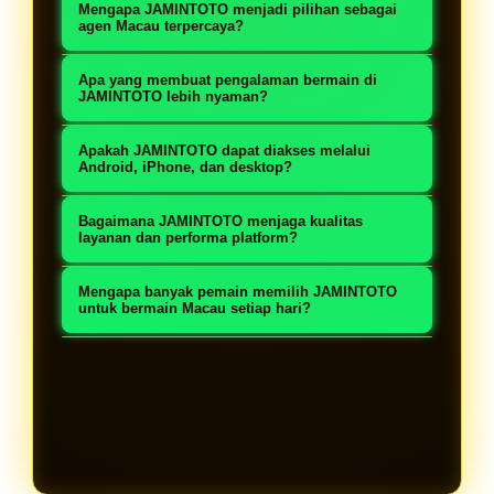
Mengapa JAMINTOTO menjadi pilihan sebagai
agen Macau terpercaya?
JAMINTOTO menghadirkan platform
Apa yang membuat pengalaman bermain di
modern dengan akses super lancar,
JAMINTOTO lebih nyaman?
pilihan pasaran yang lengkap, sistem
Seluruh fitur dirancang dengan
Apakah JAMINTOTO dapat diakses melalui
yang stabil, serta layanan profesional
teknologi yang responsif, waktu
Android, iPhone, dan desktop?
sehingga setiap aktivitas bermain
muat yang cepat, navigasi yang
Ya. Platform telah dioptimalkan agar
terasa lebih nyaman, praktis, dan
Bagaimana JAMINTOTO menjaga kualitas
ringan, dan performa server yang
berjalan mulus di Android, iPhone,
layanan dan performa platform?
konsisten setiap hari.
stabil sehingga pengguna dapat
tablet, laptop, maupun desktop.
JAMINTOTO terus melakukan
menikmati permainan tanpa
Mengapa banyak pemain memilih JAMINTOTO
Tampilan adaptif dan sistem yang
pengembangan teknologi,
untuk bermain Macau setiap hari?
gangguan di berbagai perangkat.
responsif membuat seluruh fitur
optimalisasi server, peningkatan
Karena JAMINTOTO menawarkan
tetap nyaman digunakan kapan saja.
kecepatan akses, serta pembaruan
kombinasi akses super cepat,
sistem secara berkala agar
pasaran yang lengkap, transaksi
pengalaman bermain tetap stabil,
praktis, sistem yang konsisten, serta
aman, dan memberikan kenyamanan
peluang bermain yang lebih optimal