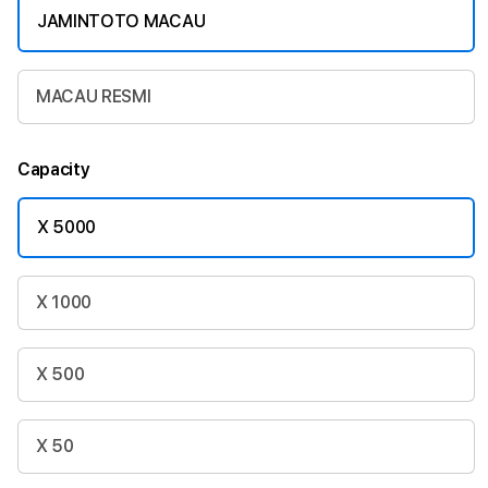
JAMINTOTO MACAU
MACAU RESMI
Capacity
X 5000
X 1000
X 500
X 50