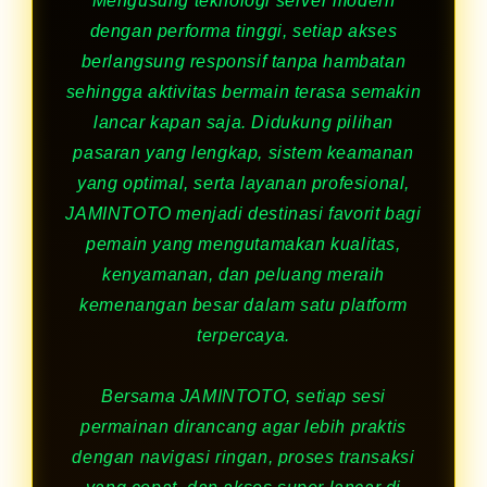
Mengusung teknologi server modern
dengan performa tinggi, setiap akses
berlangsung responsif tanpa hambatan
sehingga aktivitas bermain terasa semakin
lancar kapan saja. Didukung pilihan
pasaran yang lengkap, sistem keamanan
yang optimal, serta layanan profesional,
JAMINTOTO menjadi destinasi favorit bagi
pemain yang mengutamakan kualitas,
kenyamanan, dan peluang meraih
kemenangan besar dalam satu platform
terpercaya.
Bersama JAMINTOTO, setiap sesi
permainan dirancang agar lebih praktis
dengan navigasi ringan, proses transaksi