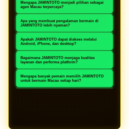
Mengapa JAMINTOTO menjadi pilihan sebagai
agen Macau terpercaya?
JAMINTOTO menghadirkan platform
Apa yang membuat pengalaman bermain di
modern dengan akses super lancar,
JAMINTOTO lebih nyaman?
pilihan pasaran yang lengkap, sistem
Seluruh fitur dirancang dengan
Apakah JAMINTOTO dapat diakses melalui
yang stabil, serta layanan profesional
teknologi yang responsif, waktu
Android, iPhone, dan desktop?
sehingga setiap aktivitas bermain
muat yang cepat, navigasi yang
Ya. Platform telah dioptimalkan agar
terasa lebih nyaman, praktis, dan
Bagaimana JAMINTOTO menjaga kualitas
ringan, dan performa server yang
berjalan mulus di Android, iPhone,
layanan dan performa platform?
konsisten setiap hari.
stabil sehingga pengguna dapat
tablet, laptop, maupun desktop.
JAMINTOTO terus melakukan
menikmati permainan tanpa
Mengapa banyak pemain memilih JAMINTOTO
Tampilan adaptif dan sistem yang
pengembangan teknologi,
untuk bermain Macau setiap hari?
gangguan di berbagai perangkat.
responsif membuat seluruh fitur
optimalisasi server, peningkatan
Karena JAMINTOTO menawarkan
tetap nyaman digunakan kapan saja.
kecepatan akses, serta pembaruan
kombinasi akses super cepat,
sistem secara berkala agar
pasaran yang lengkap, transaksi
pengalaman bermain tetap stabil,
praktis, sistem yang konsisten, serta
aman, dan memberikan kenyamanan
peluang bermain yang lebih optimal