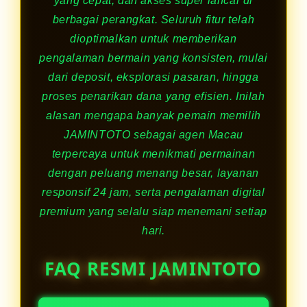
yang cepat, dan akses super lancar di
berbagai perangkat. Seluruh fitur telah
dioptimalkan untuk memberikan
pengalaman bermain yang konsisten, mulai
dari deposit, eksplorasi pasaran, hingga
proses penarikan dana yang efisien. Inilah
alasan mengapa banyak pemain memilih
JAMINTOTO sebagai agen Macau
terpercaya untuk menikmati permainan
dengan peluang menang besar, layanan
responsif 24 jam, serta pengalaman digital
premium yang selalu siap menemani setiap
hari.
FAQ RESMI JAMINTOTO