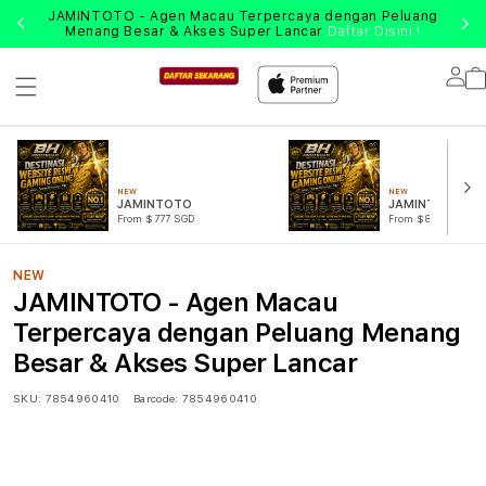
JAMINTOTO - Agen Macau Terpercaya dengan Peluang
Lo
Menang Besar & Akses Super Lancar
Daftar Disini !
Lo
in
NEW
NEW
JAMINTOTO
JAMINTOTO LO
From $777 SGD
From $888 SGD
NEW
JAMINTOTO - Agen Macau
Terpercaya dengan Peluang Menang
Besar & Akses Super Lancar
SKU:
7854960410
Barcode:
7854960410