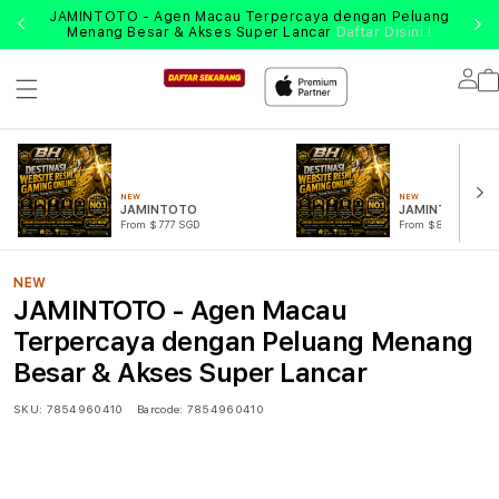
JAMINTOTO - Agen Macau Terpercaya dengan Peluang
Lo
Menang Besar & Akses Super Lancar
Daftar Disini !
Lo
in
NEW
NEW
JAMINTOTO
JAMINTOTO LO
From $777 SGD
From $888 SGD
NEW
JAMINTOTO - Agen Macau
Terpercaya dengan Peluang Menang
Besar & Akses Super Lancar
SKU:
7854960410
Barcode:
7854960410