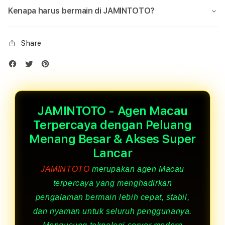
Kenapa harus bermain di JAMINTOTO?
Share
JAMINTOTO - Agen Macau
Terpercaya dengan Peluang
Menang Besar & Akses Super
Lancar
JAMINTOTO
merupakan agen Macau
terpercaya yang menghadirkan
pengalaman bermain lebih cepat, stabil,
dan nyaman untuk seluruh penggunanya.