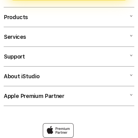
maksimal.
sehingga menjadi pilihan utama
banyak pemain yang mengutamakan
Products
kualitas layanan.
Services
JAMINTOTO
JAMINTOTO LOGIN
Support
AppleCare+
JAMINTOTO MACAU
Corporate
TOTO MACAU
About iStudio
My Account
Toto Macau
AGEN MACAU
Collection & Delivery
Elush Service Provider
MACAU RESMI
Apple Premium Partner
About Us
Returns & Exchanges
Financing Options
TOGEL ONLINE
Find an iStudio near you
Contact Us
Trade-in
AGEN MACAU TERPERCAYA
Why Shop at iStudio
FAQ
Traveller’s Reservation
Elush Corporate Website
Privacy Policy