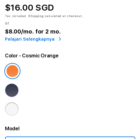
$16.00 SGD
Tax included.
Shipping
calculated at checkout.
or
$8.00
/mo. for 2 mo.
Pelajari Selengkapnya
Color
- Cosmic Orange
Model