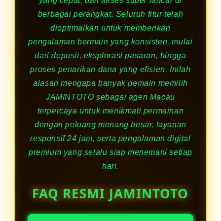
yang cepat, dan akses super lancar di
berbagai perangkat. Seluruh fitur telah
dioptimalkan untuk memberikan
pengalaman bermain yang konsisten, mulai
dari deposit, eksplorasi pasaran, hingga
proses penarikan dana yang efisien. Inilah
alasan mengapa banyak pemain memilih
JAMINTOTO sebagai agen Macau
terpercaya untuk menikmati permainan
dengan peluang menang besar, layanan
responsif 24 jam, serta pengalaman digital
premium yang selalu siap menemani setiap
hari.
FAQ RESMI JAMINTOTO