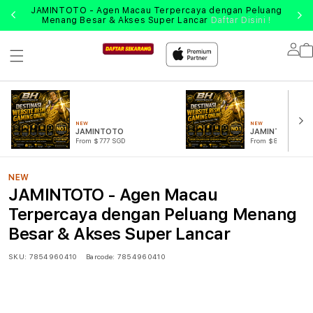
JAMINTOTO - Agen Macau Terpercaya dengan Peluang
Lo
Menang Besar & Akses Super Lancar
Daftar Disini !
Lo
in
NEW
NEW
JAMINTOTO
JAMINTOTO LO
From $777 SGD
From $888 SGD
NEW
JAMINTOTO - Agen Macau
Terpercaya dengan Peluang Menang
Besar & Akses Super Lancar
SKU:
7854960410
Barcode:
7854960410