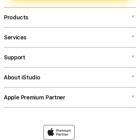
maksimal.
sehingga menjadi pilihan utama
banyak pemain yang mengutamakan
Products
kualitas layanan.
Services
JAMINTOTO
JAMINTOTO LOGIN
Support
AppleCare+
JAMINTOTO MACAU
Corporate
TOTO MACAU
About iStudio
My Account
Toto Macau
AGEN MACAU
Collection & Delivery
Elush Service Provider
MACAU RESMI
Apple Premium Partner
About Us
Returns & Exchanges
Financing Options
TOGEL ONLINE
Find an iStudio near you
Contact Us
Trade-in
AGEN MACAU TERPERCAYA
Why Shop at iStudio
FAQ
Traveller’s Reservation
Elush Corporate Website
Privacy Policy