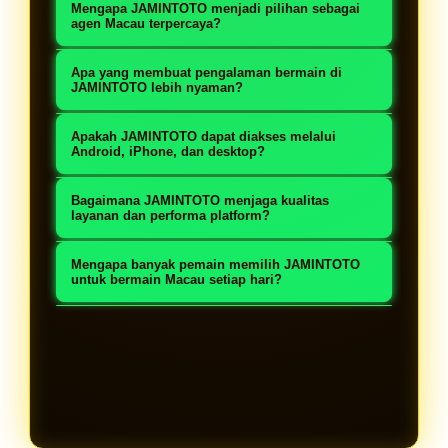
Mengapa JAMINTOTO menjadi pilihan sebagai
agen Macau terpercaya?
JAMINTOTO menghadirkan platform
Apa yang membuat pengalaman bermain di
modern dengan akses super lancar,
JAMINTOTO lebih nyaman?
pilihan pasaran yang lengkap, sistem
Seluruh fitur dirancang dengan
Apakah JAMINTOTO dapat diakses melalui
yang stabil, serta layanan profesional
teknologi yang responsif, waktu
Android, iPhone, dan desktop?
sehingga setiap aktivitas bermain
muat yang cepat, navigasi yang
Ya. Platform telah dioptimalkan agar
terasa lebih nyaman, praktis, dan
Bagaimana JAMINTOTO menjaga kualitas
ringan, dan performa server yang
berjalan mulus di Android, iPhone,
layanan dan performa platform?
konsisten setiap hari.
stabil sehingga pengguna dapat
tablet, laptop, maupun desktop.
JAMINTOTO terus melakukan
menikmati permainan tanpa
Mengapa banyak pemain memilih JAMINTOTO
Tampilan adaptif dan sistem yang
pengembangan teknologi,
untuk bermain Macau setiap hari?
gangguan di berbagai perangkat.
responsif membuat seluruh fitur
optimalisasi server, peningkatan
Karena JAMINTOTO menawarkan
tetap nyaman digunakan kapan saja.
kecepatan akses, serta pembaruan
kombinasi akses super cepat,
sistem secara berkala agar
pasaran yang lengkap, transaksi
pengalaman bermain tetap stabil,
praktis, sistem yang konsisten, serta
aman, dan memberikan kenyamanan
peluang bermain yang lebih optimal