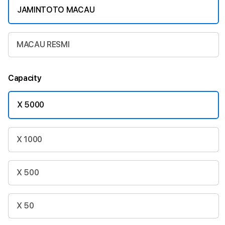
JAMINTOTO MACAU
MACAU RESMI
Capacity
X 5000
X 1000
X 500
X 50