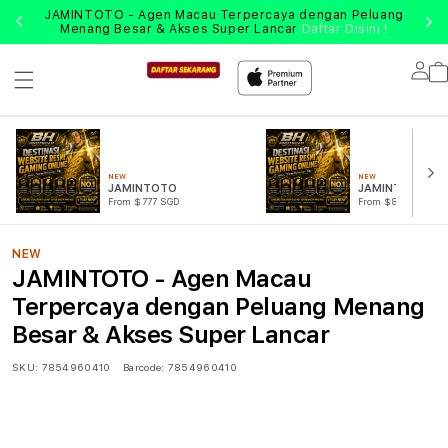
JAMINTOTO - Agen Macau Terpercaya dengan Peluang
Lo
Menang Besar & Akses Super Lancar
Daftar Disini !
Lo
in
NEW
NEW
JAMINTOTO
JAMINTOTO LO
From $777 SGD
From $888 SGD
NEW
JAMINTOTO - Agen Macau
Terpercaya dengan Peluang Menang
Besar & Akses Super Lancar
SKU:
7854960410
Barcode:
7854960410