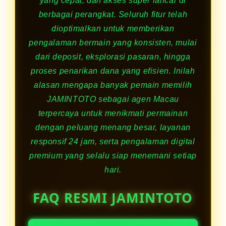
yang cepat, dan akses super lancar di
berbagai perangkat. Seluruh fitur telah
dioptimalkan untuk memberikan
pengalaman bermain yang konsisten, mulai
dari deposit, eksplorasi pasaran, hingga
proses penarikan dana yang efisien. Inilah
alasan mengapa banyak pemain memilih
JAMINTOTO sebagai agen Macau
terpercaya untuk menikmati permainan
dengan peluang menang besar, layanan
responsif 24 jam, serta pengalaman digital
premium yang selalu siap menemani setiap
hari.
FAQ RESMI JAMINTOTO