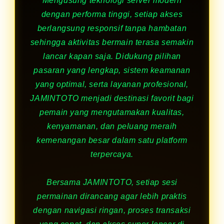
Mengusung teknologi server modern
dengan performa tinggi, setiap akses
berlangsung responsif tanpa hambatan
sehingga aktivitas bermain terasa semakin
lancar kapan saja. Didukung pilihan
pasaran yang lengkap, sistem keamanan
yang optimal, serta layanan profesional,
JAMINTOTO menjadi destinasi favorit bagi
pemain yang mengutamakan kualitas,
kenyamanan, dan peluang meraih
kemenangan besar dalam satu platform
terpercaya.
Bersama JAMINTOTO, setiap sesi
permainan dirancang agar lebih praktis
dengan navigasi ringan, proses transaksi