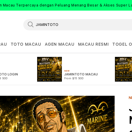
 Macau Terpercaya dengan Peluang Menang Besar & Akses Super L
CAU
TOTO MACAU
AGEN MACAU
MACAU RESMI
TOGEL O
NEW
OTO LOGIN
JAMINTOTO MACAU
8 SGD
From $15 SGD
N