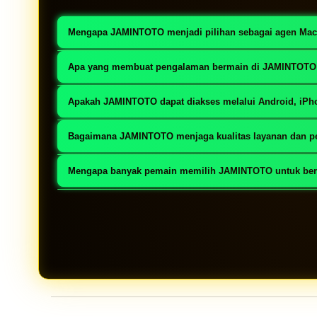
Mengapa JAMINTOTO menjadi pilihan sebagai agen Mac
JAMINTOTO menghadirkan platform modern 
Apa yang membuat pengalaman bermain di JAMINTOTO
profesional sehingga setiap aktivitas berma
Seluruh fitur dirancang dengan teknologi
Apakah JAMINTOTO dapat diakses melalui Android, iPh
sehingga pengguna dapat menikmati perma
Ya. Platform telah dioptimalkan agar berj
Bagaimana JAMINTOTO menjaga kualitas layanan dan pe
responsif membuat seluruh fitur tetap ny
JAMINTOTO terus melakukan pengembangan 
Mengapa banyak pemain memilih JAMINTOTO untuk berm
berkala agar pengalaman bermain tetap s
Karena JAMINTOTO menawarkan kombinasi 
peluang bermain yang lebih optimal sehin