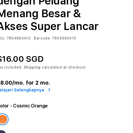
dengan Peluang
Menang Besar &
Akses Super Lancar
KU:
7854960410
Barcode:
7854960410
$16.00 SGD
ax included.
Shipping
calculated at checkout.
r
8.00
/mo. for 2 mo.
elajari Selengkapnya
olor
- Cosmic Orange