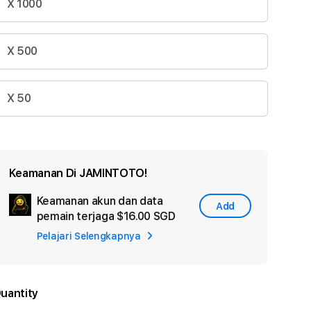
X 1000
X 500
X 50
Keamanan Di JAMINTOTO!
Keamanan akun dan data
Add
Add
pemain terjaga
$16.00 SGD
Apple
Pelajari Selengkapnya
Care
uantity