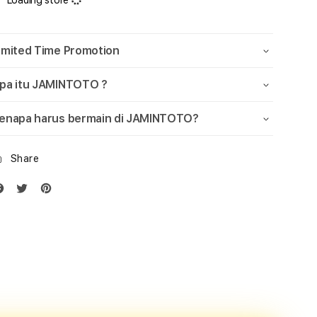
Loading store
imited Time Promotion
pa itu JAMINTOTO ?
enapa harus bermain di JAMINTOTO?
Share