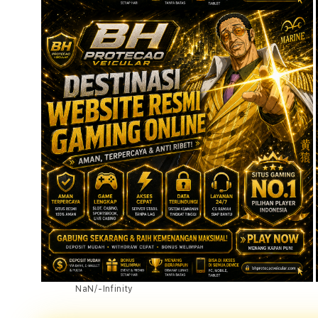
Open
media
6
in
modal
Open
of
NaN
/
-Infinity
media
8