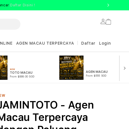
ancar
Daftar Disini !
Log
Cart
in
NLINE
AGEN MACAU TERPERCAYA
Daftar
Login
NEW
AGEN MACAU
TOTO MACAU
From $555 SGD
From $999.00 SGD
EW
JAMINTOTO - Agen
Macau Terpercaya