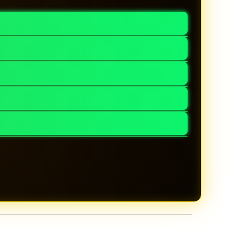
ngkap, sistem yang stabil, serta layanan
ari.
g ringan, dan performa server yang stabil
 desktop. Tampilan adaptif dan sistem yang
tan akses, serta pembaruan sistem secara
i praktis, sistem yang konsisten, serta
amakan kualitas layanan.