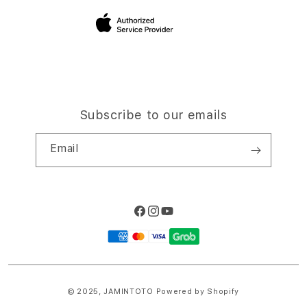
Site Terms of Use
Subscribe to our emails
Email
Facebook
Instagram
YouTube
Payment
methods
© 2025,
JAMINTOTO
Powered by Shopify