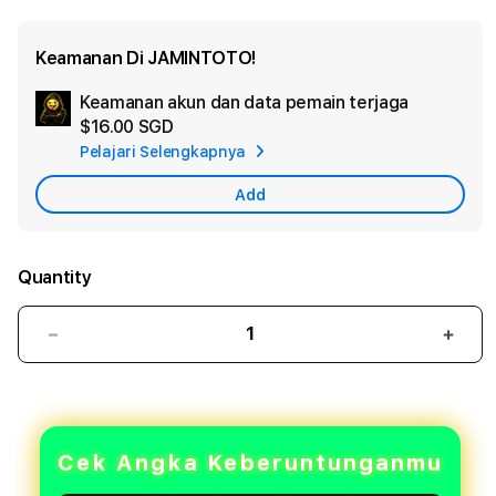
Keamanan Di JAMINTOTO!
Keamanan akun dan data pemain terjaga
Ad
$16.00 SGD
App
Pelajari Selengkapnya
Car
Add
Quantity
Decrease
Incr
quantity
quant
for
for
JAMINTOTO
JAM
-
-
Agen
Agen
Cek Angka Keberuntunganmu
Macau
Maca