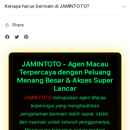
Kenapa harus bermain di JAMINTOTO?
Share
JAMINTOTO - Agen Macau
Terpercaya dengan Peluang
Menang Besar & Akses Super
Lancar
JAMINTOTO
merupakan agen Macau
terpercaya yang menghadirkan
pengalaman bermain lebih cepat, stabil,
dan nyaman untuk seluruh penggunanya.