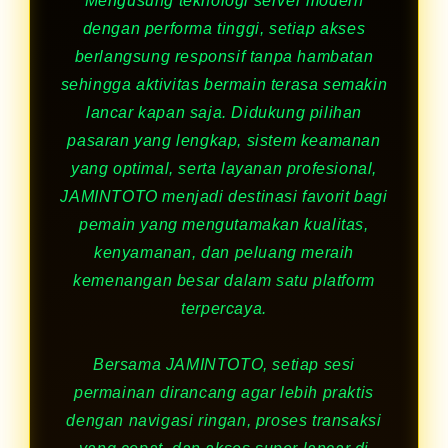
Mengusung teknologi server modern
dengan performa tinggi, setiap akses
berlangsung responsif tanpa hambatan
sehingga aktivitas bermain terasa semakin
lancar kapan saja. Didukung pilihan
pasaran yang lengkap, sistem keamanan
yang optimal, serta layanan profesional,
JAMINTOTO menjadi destinasi favorit bagi
pemain yang mengutamakan kualitas,
kenyamanan, dan peluang meraih
kemenangan besar dalam satu platform
terpercaya.
Bersama JAMINTOTO, setiap sesi
permainan dirancang agar lebih praktis
dengan navigasi ringan, proses transaksi