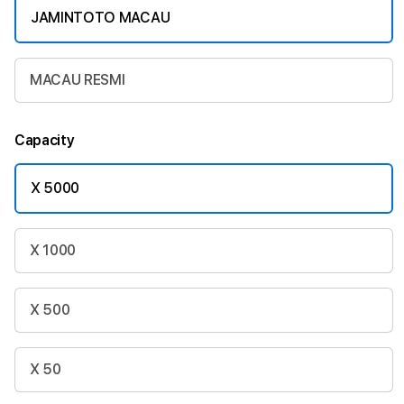
JAMINTOTO MACAU
MACAU RESMI
Capacity
X 5000
X 1000
X 500
X 50