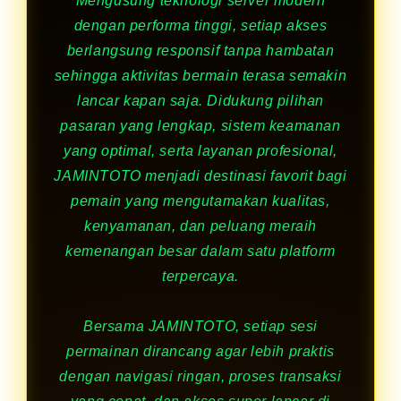
Mengusung teknologi server modern
dengan performa tinggi, setiap akses
berlangsung responsif tanpa hambatan
sehingga aktivitas bermain terasa semakin
lancar kapan saja. Didukung pilihan
pasaran yang lengkap, sistem keamanan
yang optimal, serta layanan profesional,
JAMINTOTO menjadi destinasi favorit bagi
pemain yang mengutamakan kualitas,
kenyamanan, dan peluang meraih
kemenangan besar dalam satu platform
terpercaya.
Bersama JAMINTOTO, setiap sesi
permainan dirancang agar lebih praktis
dengan navigasi ringan, proses transaksi