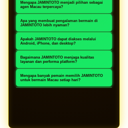
Mengapa JAMINTOTO menjadi pilihan sebagai
agen Macau terpercaya?
JAMINTOTO menghadirkan platform
Apa yang membuat pengalaman bermain di
modern dengan akses super lancar,
JAMINTOTO lebih nyaman?
pilihan pasaran yang lengkap, sistem
Seluruh fitur dirancang dengan
Apakah JAMINTOTO dapat diakses melalui
yang stabil, serta layanan profesional
teknologi yang responsif, waktu
Android, iPhone, dan desktop?
sehingga setiap aktivitas bermain
muat yang cepat, navigasi yang
Ya. Platform telah dioptimalkan agar
terasa lebih nyaman, praktis, dan
Bagaimana JAMINTOTO menjaga kualitas
ringan, dan performa server yang
berjalan mulus di Android, iPhone,
layanan dan performa platform?
konsisten setiap hari.
stabil sehingga pengguna dapat
tablet, laptop, maupun desktop.
JAMINTOTO terus melakukan
menikmati permainan tanpa
Mengapa banyak pemain memilih JAMINTOTO
Tampilan adaptif dan sistem yang
pengembangan teknologi,
untuk bermain Macau setiap hari?
gangguan di berbagai perangkat.
responsif membuat seluruh fitur
optimalisasi server, peningkatan
Karena JAMINTOTO menawarkan
tetap nyaman digunakan kapan saja.
kecepatan akses, serta pembaruan
kombinasi akses super cepat,
sistem secara berkala agar
pasaran yang lengkap, transaksi
pengalaman bermain tetap stabil,
praktis, sistem yang konsisten, serta
aman, dan memberikan kenyamanan
peluang bermain yang lebih optimal