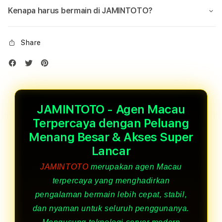
Kenapa harus bermain di JAMINTOTO?
Share
JAMINTOTO - Agen Macau
Terpercaya dengan Peluang
Menang Besar & Akses Super
Lancar
JAMINTOTO
merupakan agen Macau
terpercaya yang menghadirkan
pengalaman bermain lebih cepat, stabil,
dan nyaman untuk seluruh penggunanya.