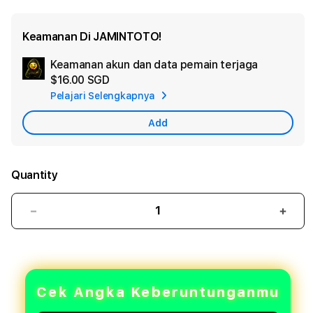
Keamanan Di JAMINTOTO!
Keamanan akun dan data pemain terjaga
Ad
$16.00 SGD
App
Pelajari Selengkapnya
Car
Add
Quantity
Decrease
Incr
quantity
quant
for
for
JAMINTOTO
JAM
-
-
Agen
Agen
Cek Angka Keberuntunganmu
Macau
Maca