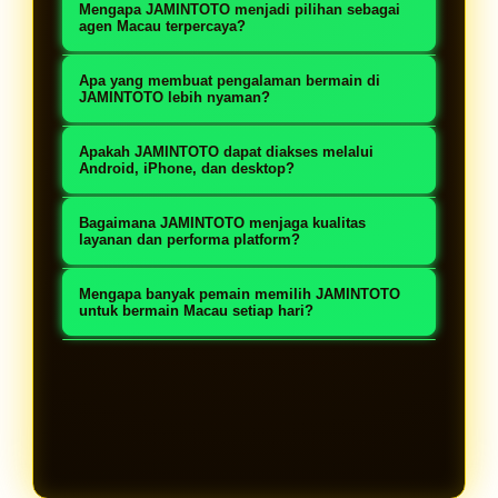
Mengapa JAMINTOTO menjadi pilihan sebagai
agen Macau terpercaya?
JAMINTOTO menghadirkan platform
Apa yang membuat pengalaman bermain di
modern dengan akses super lancar,
JAMINTOTO lebih nyaman?
pilihan pasaran yang lengkap, sistem
Seluruh fitur dirancang dengan
Apakah JAMINTOTO dapat diakses melalui
yang stabil, serta layanan profesional
teknologi yang responsif, waktu
Android, iPhone, dan desktop?
sehingga setiap aktivitas bermain
muat yang cepat, navigasi yang
Ya. Platform telah dioptimalkan agar
terasa lebih nyaman, praktis, dan
Bagaimana JAMINTOTO menjaga kualitas
ringan, dan performa server yang
berjalan mulus di Android, iPhone,
layanan dan performa platform?
konsisten setiap hari.
stabil sehingga pengguna dapat
tablet, laptop, maupun desktop.
JAMINTOTO terus melakukan
menikmati permainan tanpa
Mengapa banyak pemain memilih JAMINTOTO
Tampilan adaptif dan sistem yang
pengembangan teknologi,
untuk bermain Macau setiap hari?
gangguan di berbagai perangkat.
responsif membuat seluruh fitur
optimalisasi server, peningkatan
Karena JAMINTOTO menawarkan
tetap nyaman digunakan kapan saja.
kecepatan akses, serta pembaruan
kombinasi akses super cepat,
sistem secara berkala agar
pasaran yang lengkap, transaksi
pengalaman bermain tetap stabil,
praktis, sistem yang konsisten, serta
aman, dan memberikan kenyamanan
peluang bermain yang lebih optimal