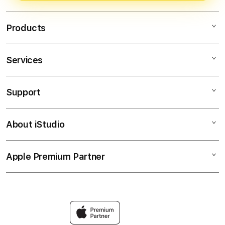
maksimal.
sehingga menjadi pilihan utama
banyak pemain yang mengutamakan
Products
kualitas layanan.
Services
JAMINTOTO
JAMINTOTO LOGIN
Support
AppleCare+
JAMINTOTO MACAU
Corporate
TOTO MACAU
About iStudio
My Account
Toto Macau
AGEN MACAU
Collection & Delivery
Elush Service Provider
MACAU RESMI
Apple Premium Partner
About Us
Returns & Exchanges
Financing Options
TOGEL ONLINE
Find an iStudio near you
Contact Us
Trade-in
AGEN MACAU TERPERCAYA
Why Shop at iStudio
FAQ
Traveller’s Reservation
Elush Corporate Website
Privacy Policy