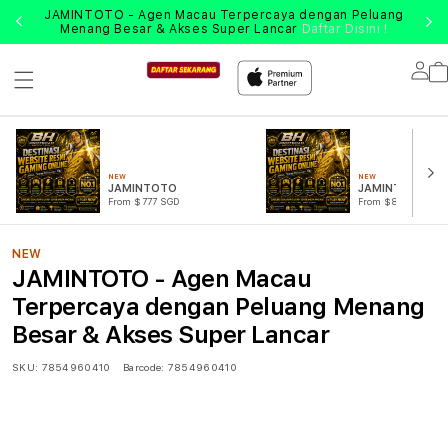
JAMINTOTO - Agen Macau Terpercaya dengan Peluang
Lo
Menang Besar & Akses Super Lancar
Daftar Disini !
Lo
in
NEW
NEW
JAMINTOTO
JAMINTOTO LO
From $777 SGD
From $888 SGD
NEW
JAMINTOTO - Agen Macau
Terpercaya dengan Peluang Menang
Besar & Akses Super Lancar
SKU:
7854960410
Barcode:
7854960410