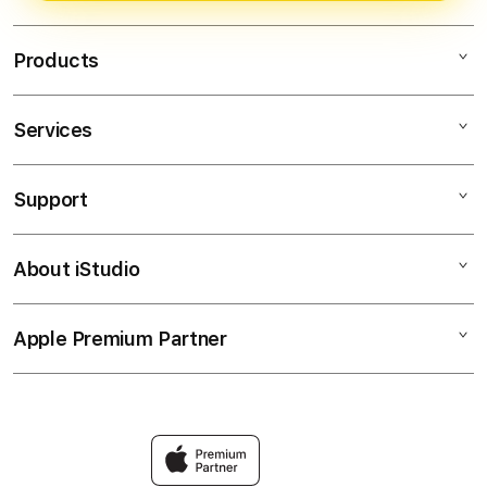
maksimal.
sehingga menjadi pilihan utama
banyak pemain yang mengutamakan
Products
kualitas layanan.
Services
JAMINTOTO
JAMINTOTO LOGIN
Support
AppleCare+
JAMINTOTO MACAU
Corporate
TOTO MACAU
About iStudio
My Account
Toto Macau
AGEN MACAU
Collection & Delivery
Elush Service Provider
MACAU RESMI
Apple Premium Partner
About Us
Returns & Exchanges
Financing Options
TOGEL ONLINE
Find an iStudio near you
Contact Us
Trade-in
AGEN MACAU TERPERCAYA
Why Shop at iStudio
FAQ
Traveller’s Reservation
Elush Corporate Website
Privacy Policy