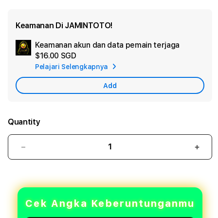
Keamanan Di JAMINTOTO!
Keamanan akun dan data pemain terjaga
Ad
$16.00 SGD
App
Pelajari Selengkapnya
Car
Add
Quantity
Decrease
Incr
quantity
quant
for
for
JAMINTOTO
JAM
-
-
Agen
Agen
Cek Angka Keberuntunganmu
Macau
Maca