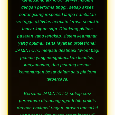
Mengusung teknologi server modern
dengan performa tinggi, setiap akses
berlangsung responsif tanpa hambatan
sehingga aktivitas bermain terasa semakin
lancar kapan saja. Didukung pilihan
pasaran yang lengkap, sistem keamanan
yang optimal, serta layanan profesional,
JAMINTOTO menjadi destinasi favorit bagi
pemain yang mengutamakan kualitas,
kenyamanan, dan peluang meraih
kemenangan besar dalam satu platform
terpercaya.
Bersama JAMINTOTO, setiap sesi
permainan dirancang agar lebih praktis
dengan navigasi ringan, proses transaksi