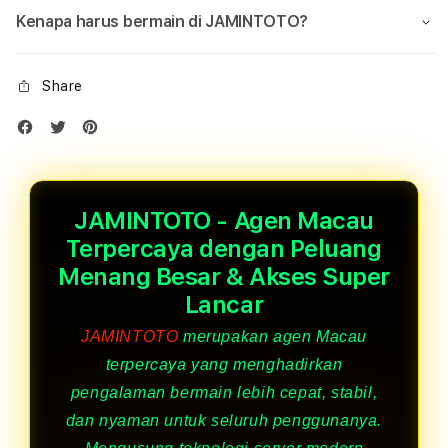
Kenapa harus bermain di JAMINTOTO?
Share
JAMINTOTO - Agen Macau
Terpercaya dengan Peluang
Menang Besar & Akses Super
Lancar
JAMINTOTO
merupakan agen Macau
terpercaya yang menghadirkan
pengalaman bermain lebih cepat, stabil,
dan nyaman untuk seluruh penggunanya.