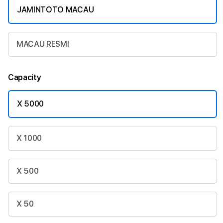
JAMINTOTO MACAU
MACAU RESMI
Capacity
X 5000
X 1000
X 500
X 50